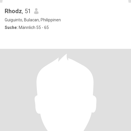
Rhodz
, 51
Guiguinto, Bulacan, Philippinen
Suche:
Männlich 55 - 65