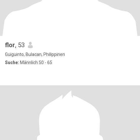
flor
, 53
Guiguinto, Bulacan, Philippinen
Suche:
Männlich 50 - 65