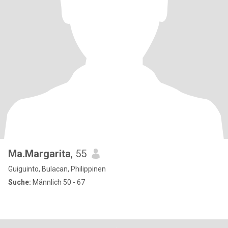
Ma.Margarita
, 55
Guiguinto, Bulacan, Philippinen
Suche:
Männlich 50 - 67