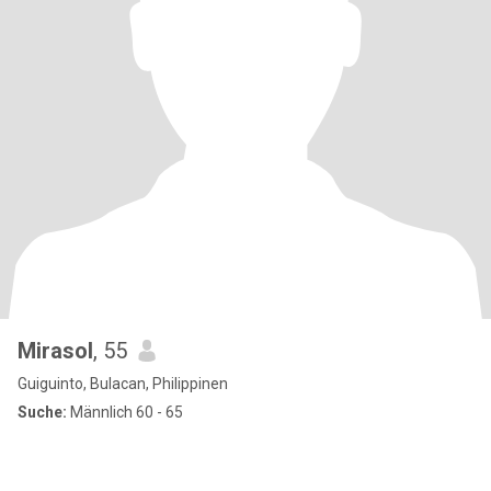
Mirasol
, 55
Guiguinto, Bulacan, Philippinen
Suche:
Männlich 60 - 65