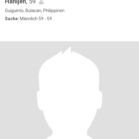
Hanijen
, 59
Guiguinto, Bulacan, Philippinen
Suche:
Männlich 59 - 59