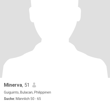
Minerva
, 51
Guiguinto, Bulacan, Philippinen
Suche:
Männlich 50 - 65