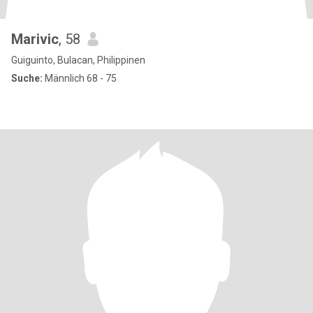
Marivic
, 58
Guiguinto, Bulacan, Philippinen
Suche:
Männlich 68 - 75