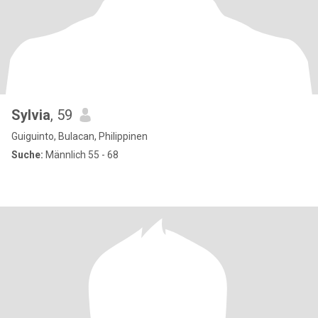
Sylvia
, 59
Guiguinto, Bulacan, Philippinen
Suche:
Männlich 55 - 68