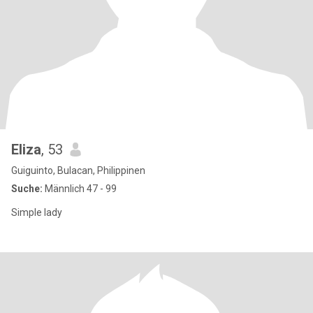
Eliza
, 53
Guiguinto, Bulacan, Philippinen
Suche:
Männlich 47 - 99
Simple lady