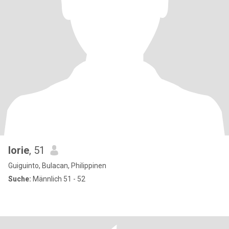
lorie
, 51
Guiguinto, Bulacan, Philippinen
Suche:
Männlich 51 - 52