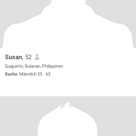
Susan
, 52
Guiguinto, Bulacan, Philippinen
Suche:
Männlich 55 - 65