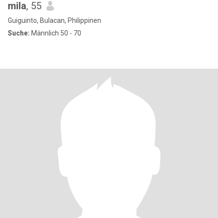
mila
, 55
Guiguinto, Bulacan, Philippinen
Suche:
Männlich 50 - 70