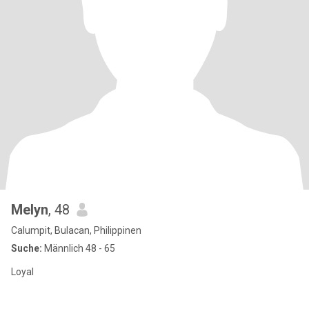
Melyn
, 48
Calumpit, Bulacan, Philippinen
Suche:
Männlich 48 - 65
Loyal