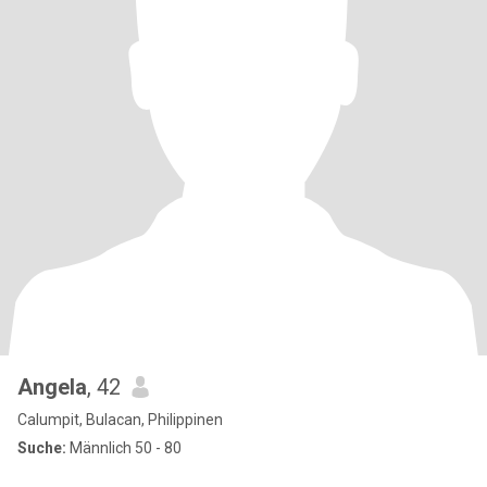
Angela
, 42
Calumpit, Bulacan, Philippinen
Suche:
Männlich 50 - 80