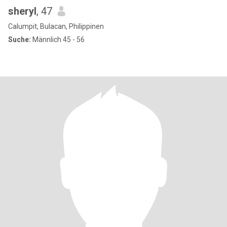
sheryl
, 47
Calumpit, Bulacan, Philippinen
Suche:
Männlich 45 - 56