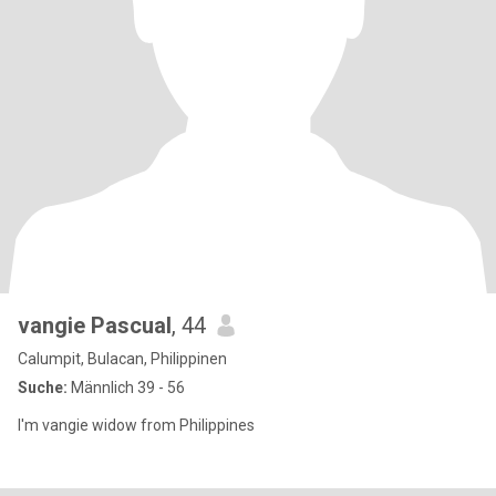
vangie Pascual
, 44
Calumpit, Bulacan, Philippinen
Suche:
Männlich 39 - 56
I'm vangie widow from Philippines