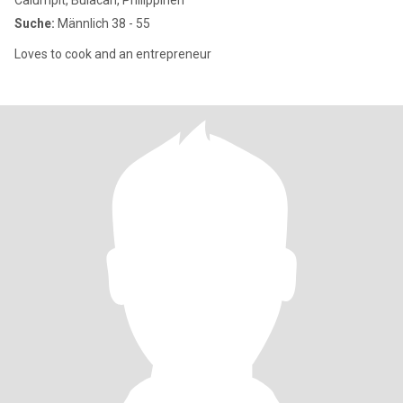
Calumpit, Bulacan, Philippinen
Suche:
Männlich 38 - 55
Loves to cook and an entrepreneur