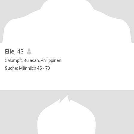
Elle
, 43
Calumpit, Bulacan, Philippinen
Suche:
Männlich 45 - 70