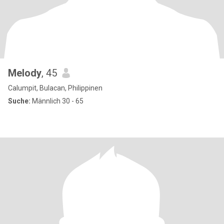
Melody
, 45
Calumpit, Bulacan, Philippinen
Suche:
Männlich 30 - 65