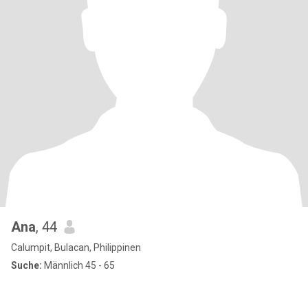
Ana
, 44
Calumpit, Bulacan, Philippinen
Suche:
Männlich 45 - 65