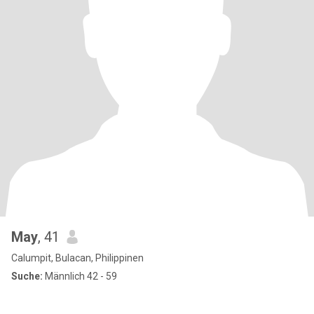
May
, 41
Calumpit, Bulacan, Philippinen
Suche:
Männlich 42 - 59