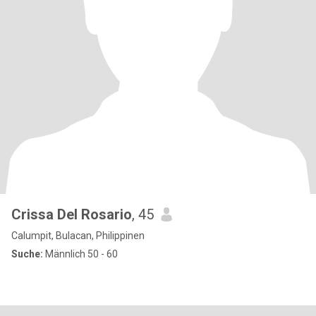
Crissa Del Rosario
, 45
Calumpit, Bulacan, Philippinen
Suche:
Männlich 50 - 60