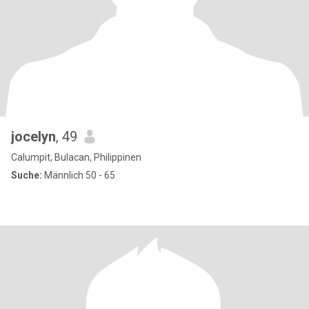
jocelyn
, 49
Calumpit, Bulacan, Philippinen
Suche:
Männlich 50 - 65