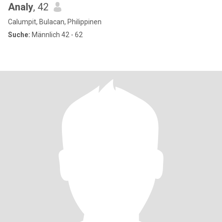
Analy
, 42
Calumpit, Bulacan, Philippinen
Suche:
Männlich 42 - 62