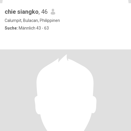
chie siangko
, 46
Calumpit, Bulacan, Philippinen
Suche:
Männlich 43 - 63