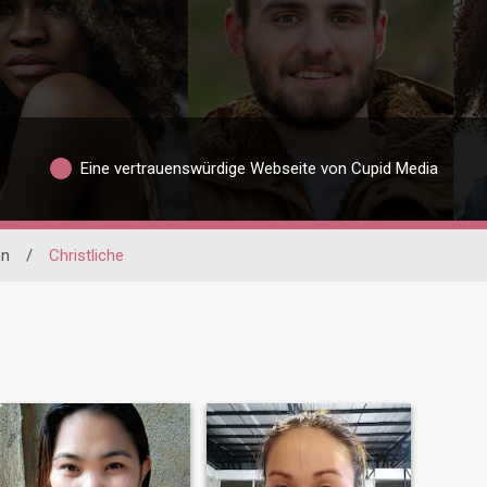
Eine vertrauenswürdige Webseite von Cupid Media
n
/
Christliche