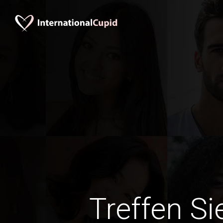
Treffen Si