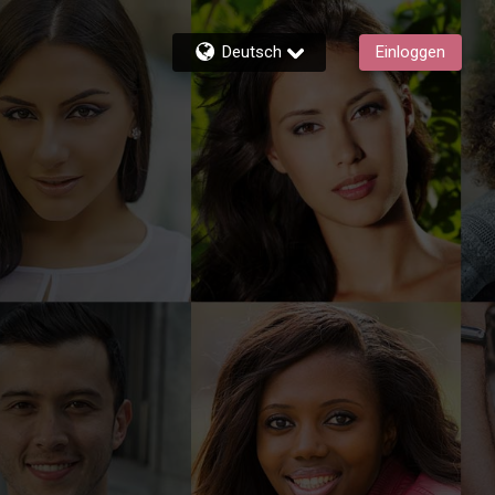
Deutsch
Einloggen