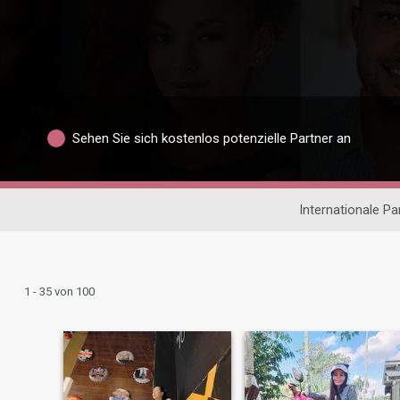
Sehen Sie sich kostenlos potenzielle Partner an
Internationale P
1 - 35 von 100