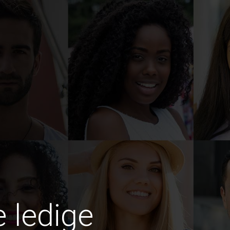
e ledige