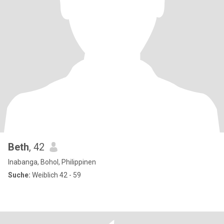
Beth
, 42
Inabanga, Bohol, Philippinen
Suche:
Weiblich 42 - 59