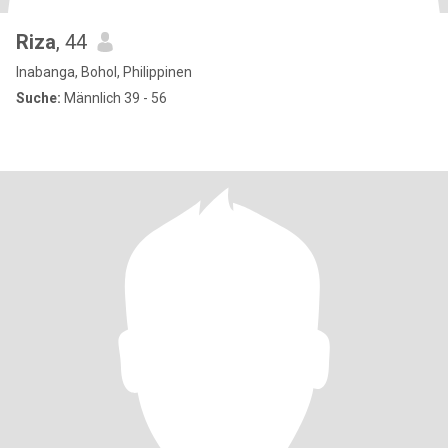
Riza
, 44
Inabanga, Bohol, Philippinen
Suche:
Männlich 39 - 56