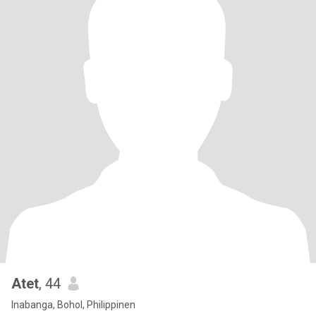
Atet
, 44
Inabanga, Bohol, Philippinen