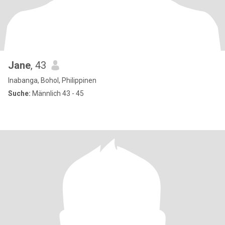
Jane
, 43
Inabanga, Bohol, Philippinen
Suche:
Männlich 43 - 45