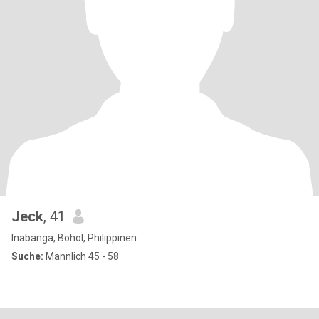
Jeck
, 41
Inabanga, Bohol, Philippinen
Suche:
Männlich 45 - 58