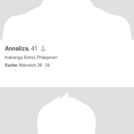
Annaliza
, 41
Inabanga, Bohol, Philippinen
Suche:
Männlich 38 - 56