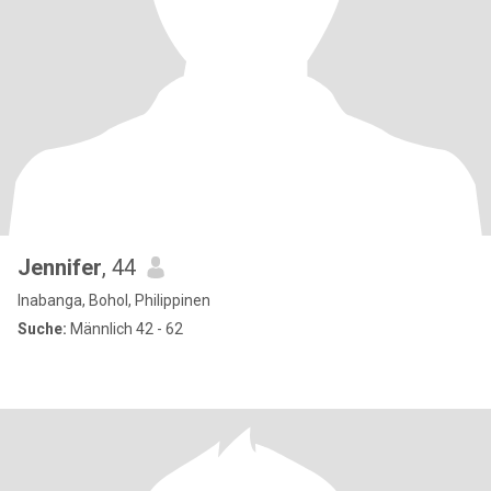
Jennifer
, 44
Inabanga, Bohol, Philippinen
Suche:
Männlich 42 - 62