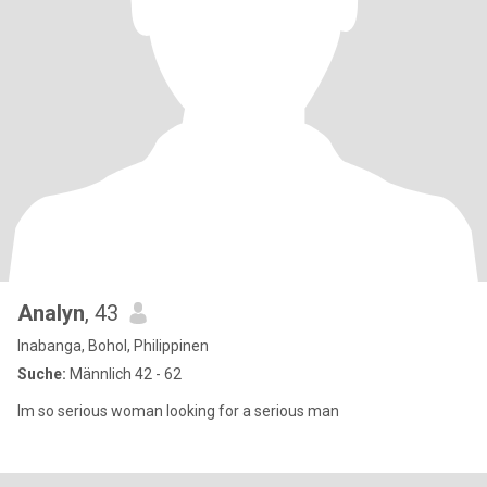
Analyn
, 43
Inabanga, Bohol, Philippinen
Suche:
Männlich 42 - 62
Im so serious woman looking for a serious man