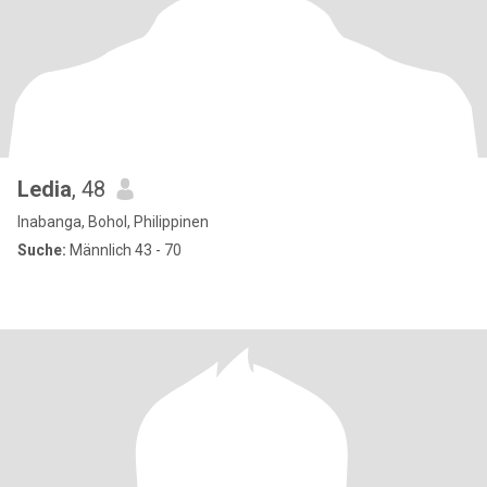
Ledia
, 48
Inabanga, Bohol, Philippinen
Suche:
Männlich 43 - 70