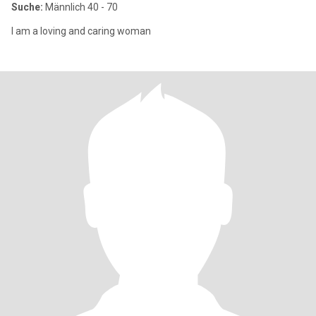
Suche:
Männlich 40 - 70
I am a loving and caring woman