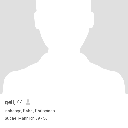
gell
, 44
Inabanga, Bohol, Philippinen
Suche:
Männlich 39 - 56