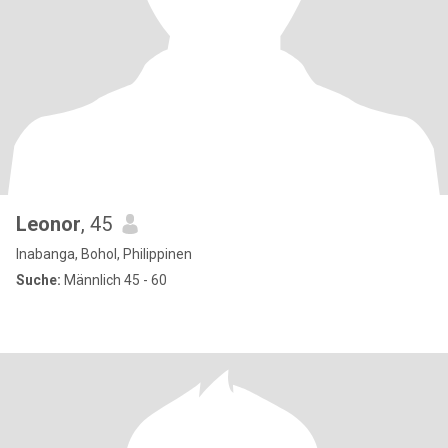
Leonor
, 45
Inabanga, Bohol, Philippinen
Suche:
Männlich 45 - 60