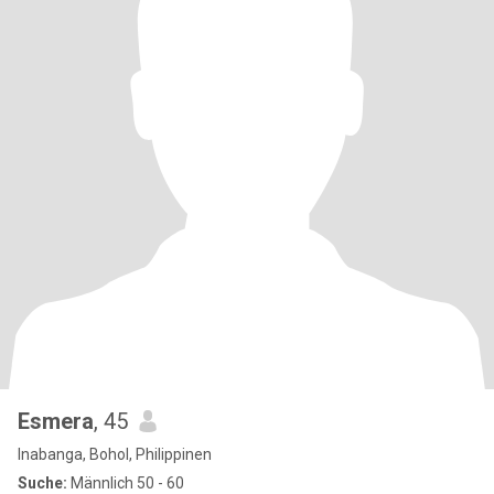
Esmera
, 45
Inabanga, Bohol, Philippinen
Suche:
Männlich 50 - 60