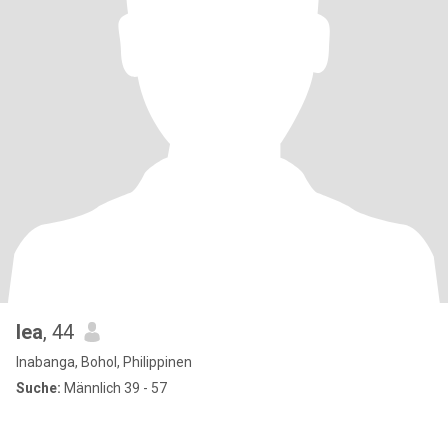
lea
, 44
Inabanga, Bohol, Philippinen
Suche:
Männlich 39 - 57