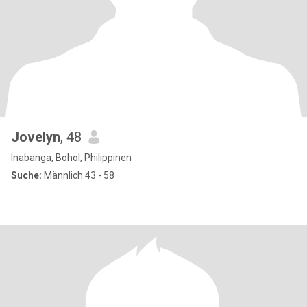
Jovelyn
, 48
Inabanga, Bohol, Philippinen
Suche:
Männlich 43 - 58