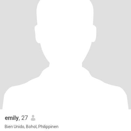
emily
, 27
Bien Unido, Bohol, Philippinen