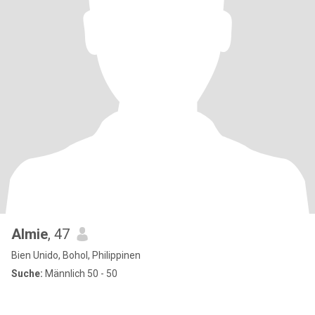
Almie
, 47
Bien Unido, Bohol, Philippinen
Suche:
Männlich 50 - 50