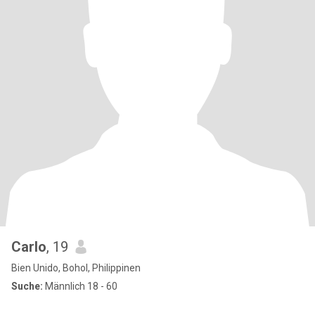
Carlo
, 19
Bien Unido, Bohol, Philippinen
Suche:
Männlich 18 - 60