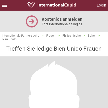
Login
Kostenlos anmelden
Triff internationale Singles
Internationale Partnersuche
>
Frauen
>
Philippinische
>
Bohol
>
Bien Unido
Treffen Sie ledige Bien Unido Frauen