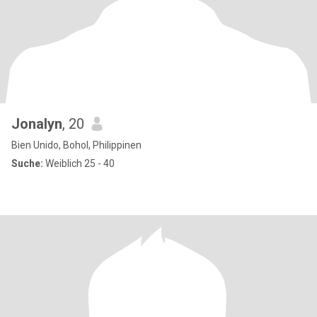
Jonalyn
, 20
Bien Unido, Bohol, Philippinen
Suche:
Weiblich 25 - 40