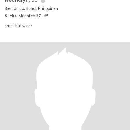
Bien Unido, Bohol, Philippinen
Suche:
Männlich 37 - 65
small but wiser