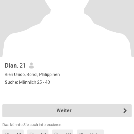
Dian
, 21
Bien Unido, Bohol, Philippinen
Suche:
Männlich 25 - 43
Weiter
Das könnte Sie auch interessieren: