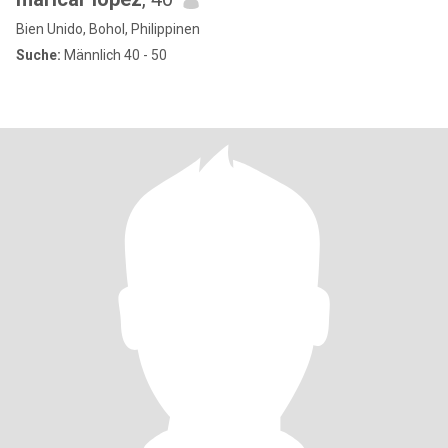
Bien Unido, Bohol, Philippinen
Suche:
Männlich 40 - 50