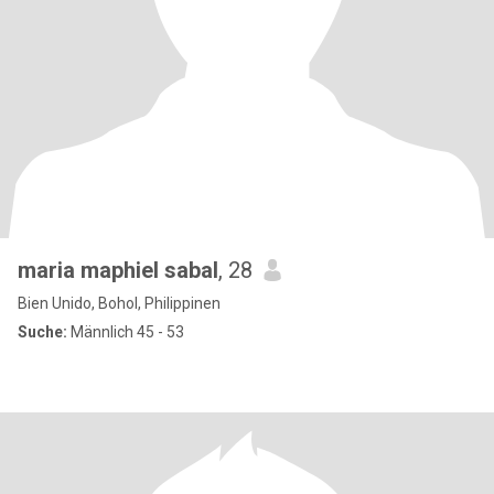
maria maphiel sabal
, 28
Bien Unido, Bohol, Philippinen
Suche:
Männlich 45 - 53