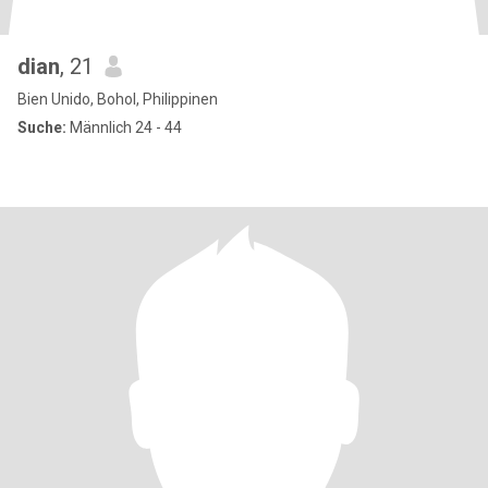
dian
, 21
Bien Unido, Bohol, Philippinen
Suche:
Männlich 24 - 44