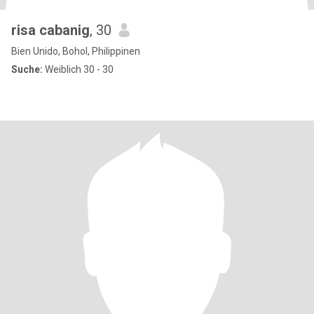
risa cabanig
, 30
Bien Unido, Bohol, Philippinen
Suche:
Weiblich 30 - 30