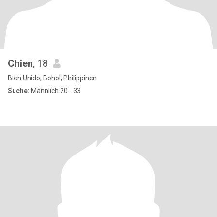
Chien
, 18
Bien Unido, Bohol, Philippinen
Suche:
Männlich 20 - 33