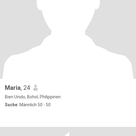
Maria
, 24
Bien Unido, Bohol, Philippinen
Suche:
Männlich 50 - 50