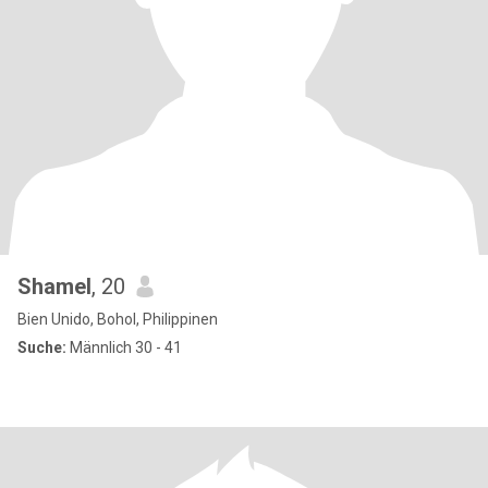
Shamel
, 20
Bien Unido, Bohol, Philippinen
Suche:
Männlich 30 - 41