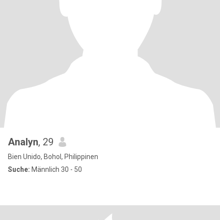
Analyn
, 29
Bien Unido, Bohol, Philippinen
Suche:
Männlich 30 - 50