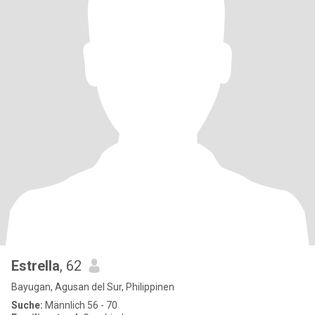
Estrella
, 62
Bayugan, Agusan del Sur, Philippinen
Suche:
Männlich 56 - 70