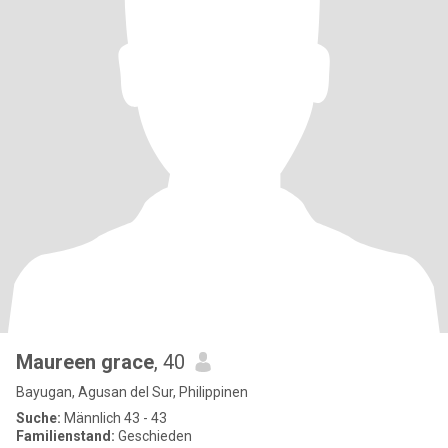
Maureen grace
, 40
Bayugan, Agusan del Sur, Philippinen
Suche:
Männlich 43 - 43
Familienstand:
Geschieden