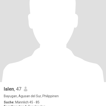
lalen
, 47
Bayugan, Agusan del Sur, Philippinen
Suche:
Männlich 45 - 85