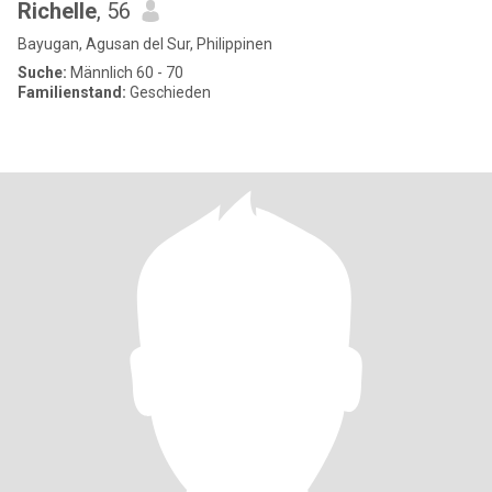
Richelle
, 56
Bayugan, Agusan del Sur, Philippinen
Suche:
Männlich 60 - 70
Familienstand:
Geschieden