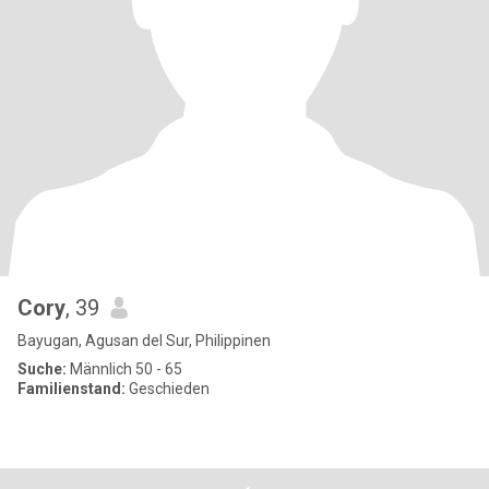
Cory
, 39
Bayugan, Agusan del Sur, Philippinen
Suche:
Männlich 50 - 65
Familienstand:
Geschieden