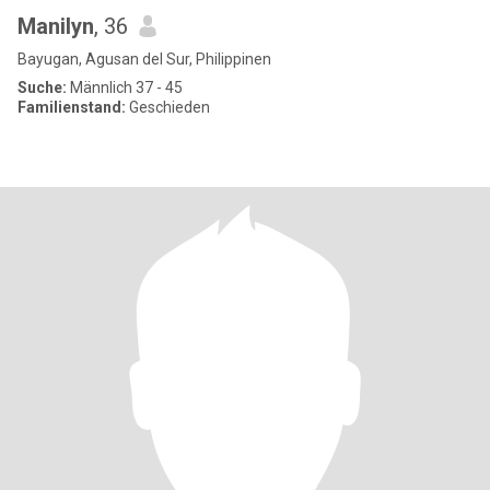
Manilyn
, 36
Bayugan, Agusan del Sur, Philippinen
Suche:
Männlich 37 - 45
Familienstand:
Geschieden