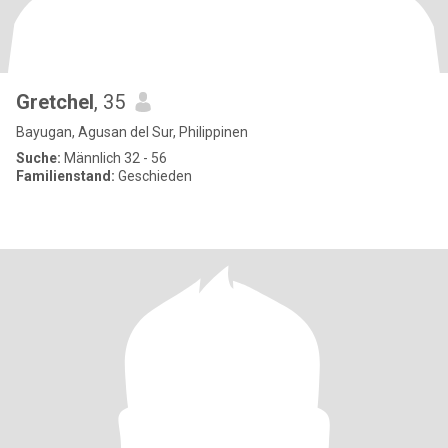
Gretchel
, 35
Bayugan, Agusan del Sur, Philippinen
Suche:
Männlich 32 - 56
Familienstand:
Geschieden