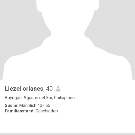
Liezel orlanes
, 40
Bayugan, Agusan del Sur, Philippinen
Suche:
Männlich 40 - 65
Familienstand:
Geschieden