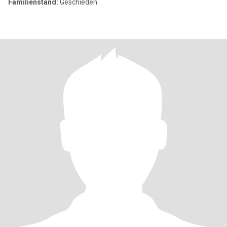
Familienstand:
Geschieden