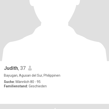
Judith
, 37
Bayugan, Agusan del Sur, Philippinen
Suche:
Männlich 80 - 95
Familienstand:
Geschieden