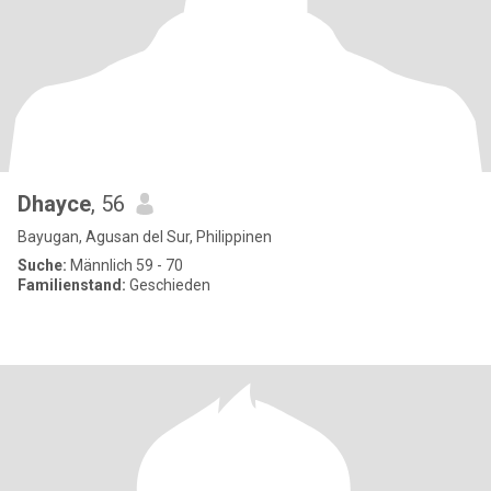
Dhayce
, 56
Bayugan, Agusan del Sur, Philippinen
Suche:
Männlich 59 - 70
Familienstand:
Geschieden