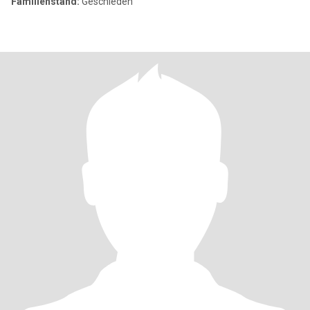
Familienstand:
Geschieden