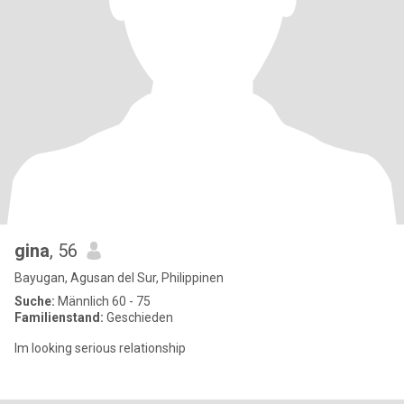
gina
, 56
Bayugan, Agusan del Sur, Philippinen
Suche:
Männlich 60 - 75
Familienstand:
Geschieden
Im looking serious relationship