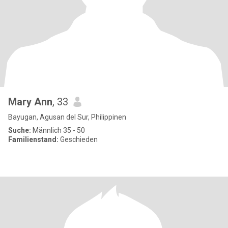
Mary Ann
, 33
Bayugan, Agusan del Sur, Philippinen
Suche:
Männlich 35 - 50
Familienstand:
Geschieden