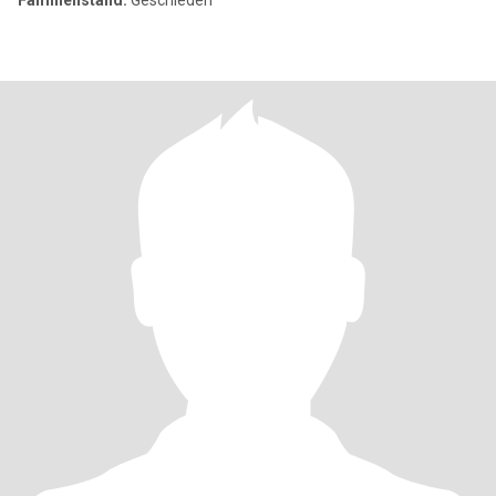
Familienstand:
Geschieden