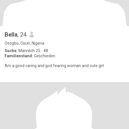
Bella
, 24
Osogbo, Osun, Nigeria
Suche:
Männlich 25 - 48
Familienstand:
Geschieden
Am a good caring and god fearing woman and cute girl