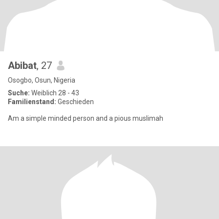
Abibat
, 27
Osogbo, Osun, Nigeria
Suche:
Weiblich 28 - 43
Familienstand:
Geschieden
Am a simple minded person and a pious muslimah