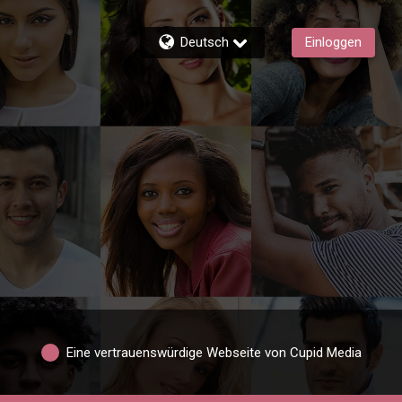
Deutsch
Einloggen
Eine vertrauenswürdige Webseite von Cupid Media