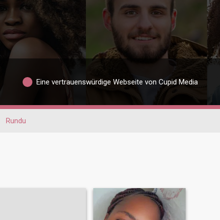
Eine vertrauenswürdige Webseite von Cupid Media
Rundu