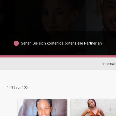
Sehen Sie sich kostenlos potenzielle Partner an
Interna
1 - 35 von 100