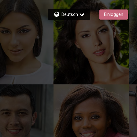
Deutsch
Einloggen