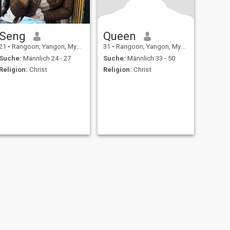
Seng
Queen
21
•
Rangoon, Yangon, Myanmar
31
•
Rangoon, Yangon, Myanmar
Suche:
Männlich 24 - 27
Suche:
Männlich 33 - 50
Religion:
Christ
Religion:
Christ