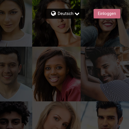
Deutsch
Einloggen