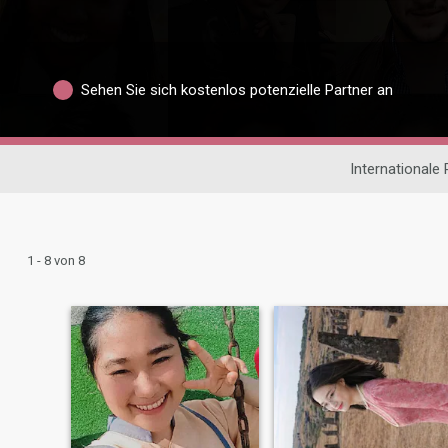
Sehen Sie sich kostenlos potenzielle Partner an
Internationale
1 - 8 von 8