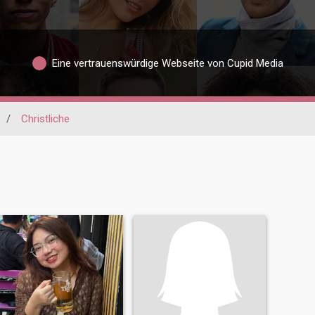
Eine vertrauenswürdige Webseite von Cupid Media
/
Christliche