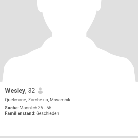
Wesley
, 32
Quelimane, Zambézia, Mosambik
Suche:
Männlich 35 - 55
Familienstand:
Geschieden