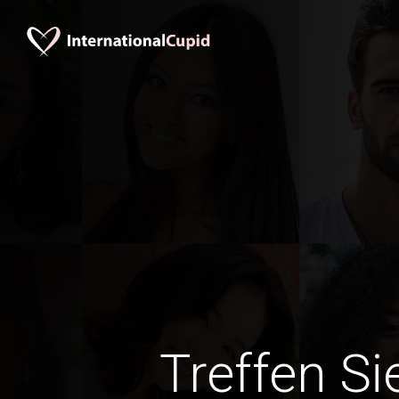
Treffen Si