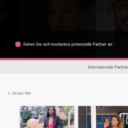
Sehen Sie sich kostenlos potenzielle Partner an
Internationale Partn
1 - 35 von 100