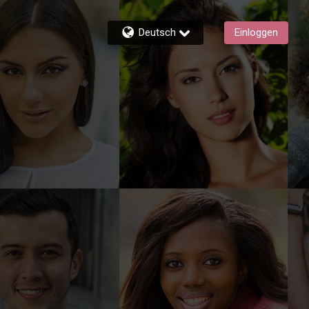
Deutsch
Einloggen