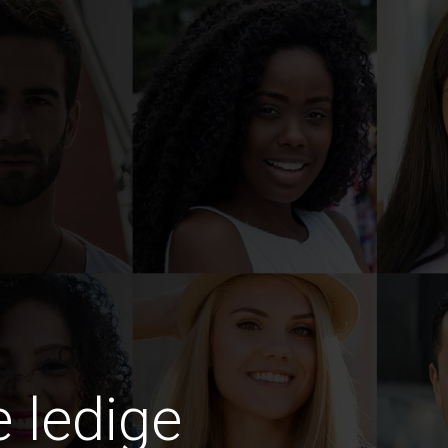
e ledige