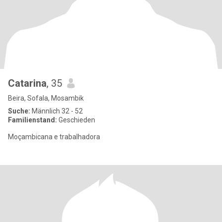
Catarina
, 35
Beira, Sofala, Mosambik
Suche:
Männlich 32 - 52
Familienstand:
Geschieden
Moçambicana e trabalhadora