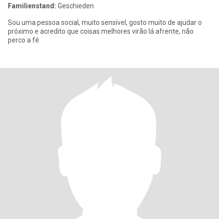
Familienstand:
Geschieden
Sou uma pessoa social, muito sensível, gosto muito de ajudar o
próximo e acredito que coisas melhores virão lá afrente, não
perco a fé.