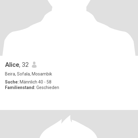
Alice
, 32
Beira, Sofala, Mosambik
Suche:
Männlich 40 - 58
Familienstand:
Geschieden