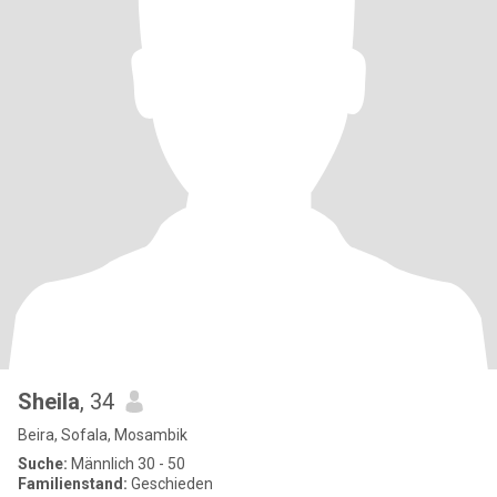
Sheila
, 34
Beira, Sofala, Mosambik
Suche:
Männlich 30 - 50
Familienstand:
Geschieden