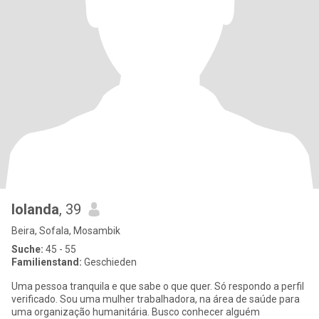
Iolanda
, 39
Beira, Sofala, Mosambik
Suche:
45 - 55
Familienstand:
Geschieden
Uma pessoa tranquila e que sabe o que quer. Só respondo a perfil
verificado. Sou uma mulher trabalhadora, na área de saúde para
uma organização humanitária. Busco conhecer alguém