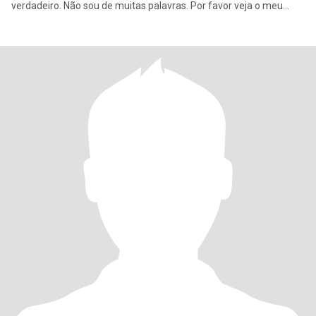
verdadeiro. Não sou de muitas palavras. Por favor veja o meu
perfil