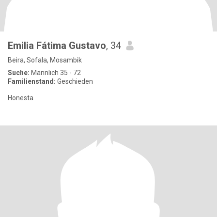
Emilia Fátima Gustavo
, 34
Beira, Sofala, Mosambik
Suche:
Männlich 35 - 72
Familienstand:
Geschieden
Honesta