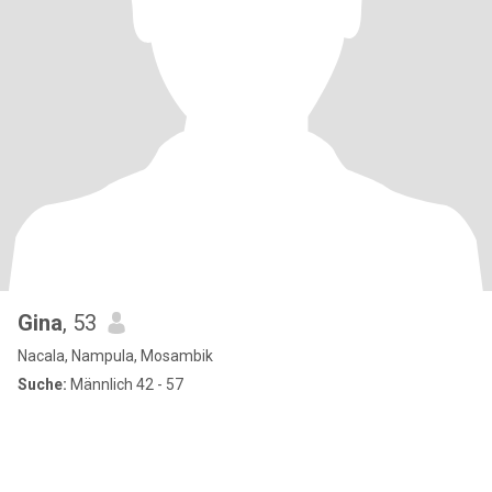
Gina
, 53
Nacala, Nampula, Mosambik
Suche:
Männlich 42 - 57