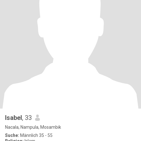
Isabel
, 33
Nacala, Nampula, Mosambik
Suche:
Männlich 35 - 55