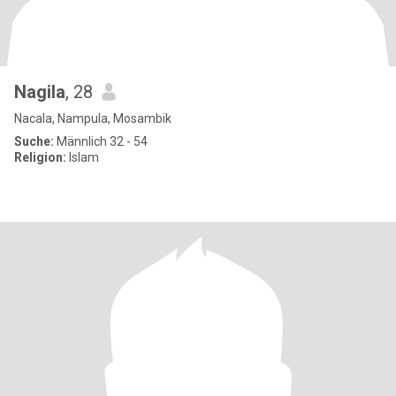
Nagila
, 28
Nacala, Nampula, Mosambik
Suche:
Männlich 32 - 54
Religion:
Islam