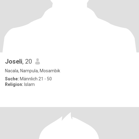
Joseli
, 20
Nacala, Nampula, Mosambik
Suche:
Männlich 21 - 50
Religion:
Islam