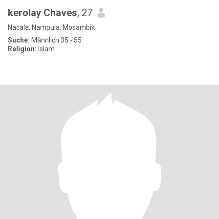
kerolay Chaves
, 27
Nacala, Nampula, Mosambik
Suche:
Männlich 35 - 55
Religion:
Islam