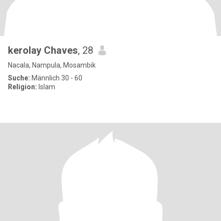
kerolay Chaves
, 28
Nacala, Nampula, Mosambik
Suche:
Männlich 30 - 60
Religion:
Islam