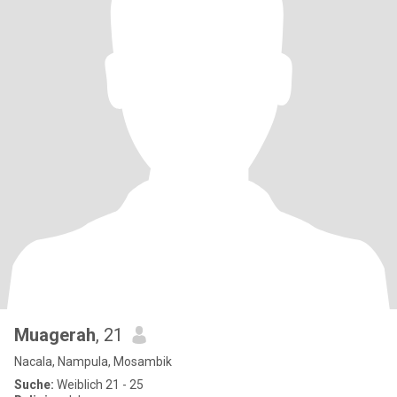
Muagerah
, 21
Nacala, Nampula, Mosambik
Suche:
Weiblich 21 - 25