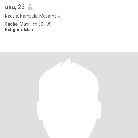
ana
, 26
Nacala, Nampula, Mosambik
Suche:
Männlich 30 - 99
Religion:
Islam