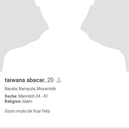
taiwana abacar
, 20
Nacala, Nampula, Mosambik
Suche:
Männlich 24 - 41
Religion:
Islam
Gosto muito de ficar feliz