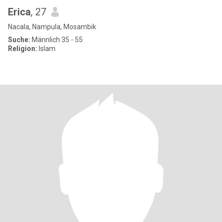
Erica
, 27
Nacala, Nampula, Mosambik
Suche:
Männlich 35 - 55
Religion:
Islam