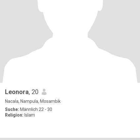
Leonora
, 20
Nacala, Nampula, Mosambik
Suche:
Männlich 22 - 30
Religion:
Islam