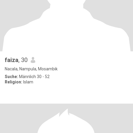
faiza
, 30
Nacala, Nampula, Mosambik
Suche:
Männlich 30 - 52
Religion:
Islam