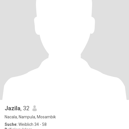
Jazila
, 32
Nacala, Nampula, Mosambik
Suche:
Weiblich 34 - 58