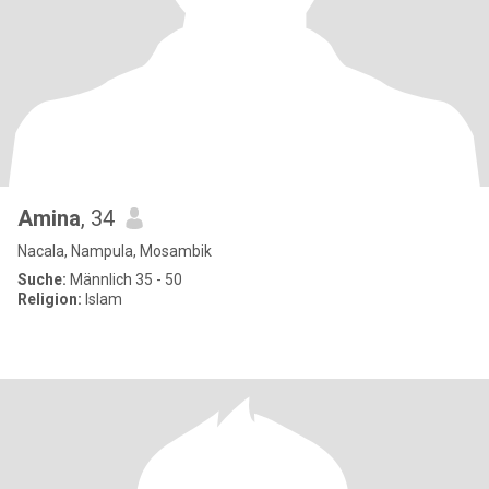
Amina
, 34
Nacala, Nampula, Mosambik
Suche:
Männlich 35 - 50
Religion:
Islam