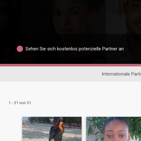
Sehen Sie sich kostenlos potenzielle Partner an
Internationale Par
1 - 31 von 31