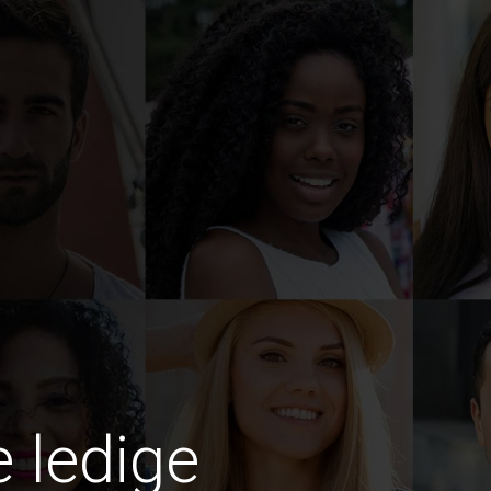
e ledige