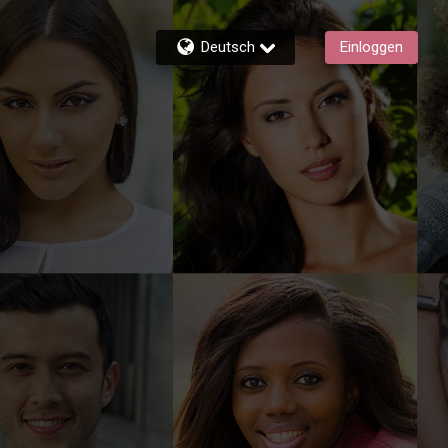
Deutsch
Einloggen