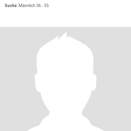
Suche:
Männlich 36 - 55