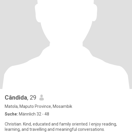
Cândida
, 29
Matola, Maputo Province, Mosambik
Suche:
Männlich 32 - 48
Christian. Kind, educated and family oriented. I enjoy reading,
learning, and travelling and meaningful conversations.