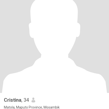
Cristina
, 34
Matola, Maputo Province, Mosambik