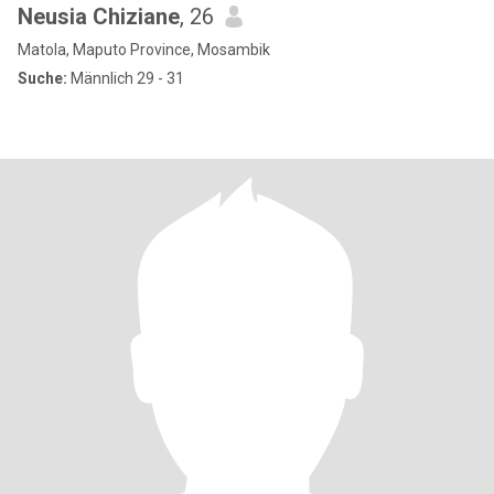
Neusia Chiziane
, 26
Matola, Maputo Province, Mosambik
Suche:
Männlich 29 - 31