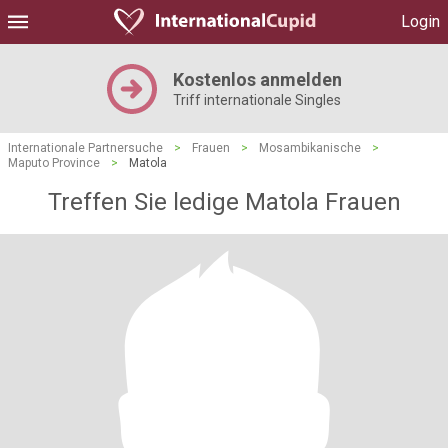
Login
Kostenlos anmelden
Triff internationale Singles
Internationale Partnersuche
>
Frauen
>
Mosambikanische
>
Maputo Province
>
Matola
Treffen Sie ledige Matola Frauen