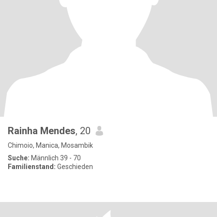
Rainha Mendes
, 20
Chimoio, Manica, Mosambik
Suche:
Männlich 39 - 70
Familienstand:
Geschieden