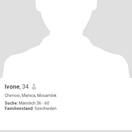
Ivone
, 34
Chimoio, Manica, Mosambik
Suche:
Männlich 36 - 60
Familienstand:
Geschieden