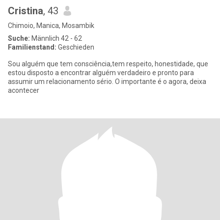
Cristina
, 43
Chimoio, Manica, Mosambik
Suche:
Männlich 42 - 62
Familienstand:
Geschieden
Sou alguém que tem consciência,tem respeito, honestidade, que
estou disposto a encontrar alguém verdadeiro e pronto para
assumir um relacionamento sério. O importante é o agora, deixa
acontecer