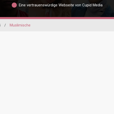
Eine vertrauenswürdige Webseite von Cupid Media
i
/
Muslimische