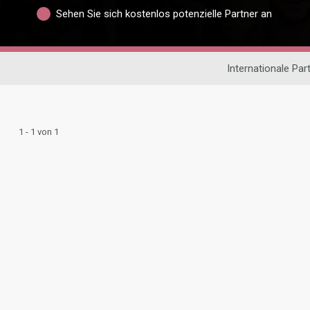
Sehen Sie sich kostenlos potenzielle Partner an
Internationale Pa
1 - 1 von 1