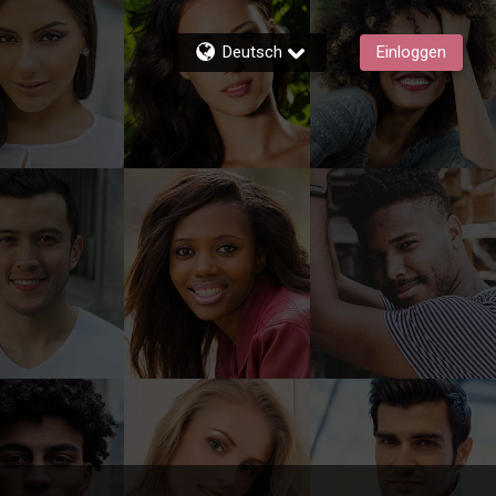
Deutsch
Einloggen