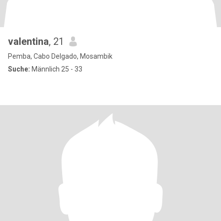
valentina
, 21
Pemba, Cabo Delgado, Mosambik
Suche:
Männlich 25 - 33