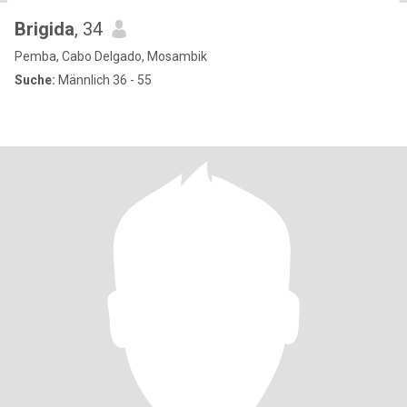
Brigida
, 34
Pemba, Cabo Delgado, Mosambik
Suche:
Männlich 36 - 55