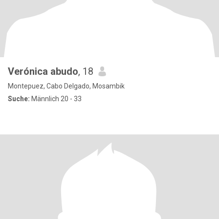
Verónica abudo
, 18
Montepuez, Cabo Delgado, Mosambik
Suche:
Männlich 20 - 33