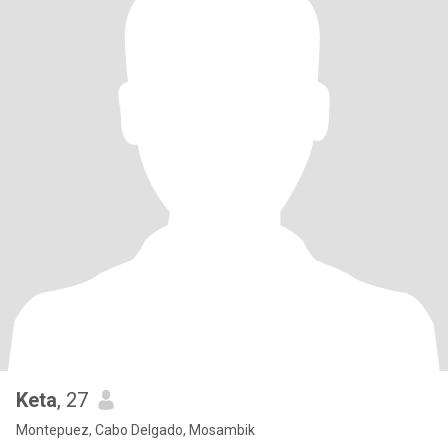
Keta
, 27
Montepuez, Cabo Delgado, Mosambik