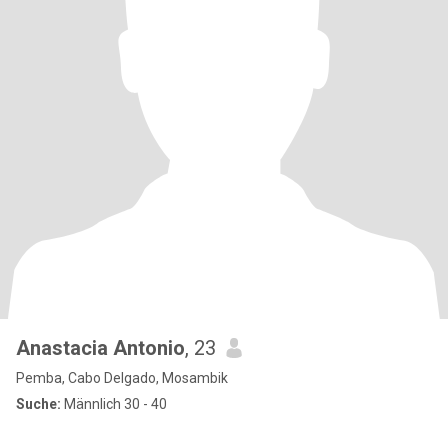
Anastacia Antonio
, 23
Pemba, Cabo Delgado, Mosambik
Suche:
Männlich 30 - 40