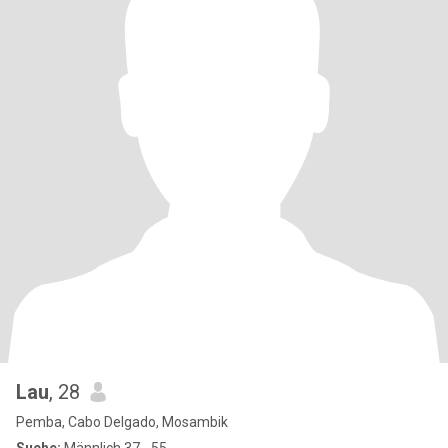
Lau
, 28
Pemba, Cabo Delgado, Mosambik