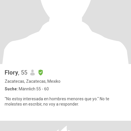
Flory
, 55
Zacatecas, Zacatecas, Mexiko
Suche:
Männlich 55 - 60
"No estoy interesada en hombres menores que yo." No te
molestes en escribir, no voy a responder.