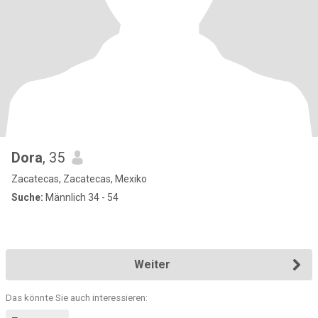
Dora
, 35
Zacatecas, Zacatecas, Mexiko
Suche:
Männlich 34 - 54
Weiter
Das könnte Sie auch interessieren: