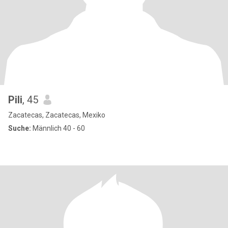
Pili
, 45
Zacatecas, Zacatecas, Mexiko
Suche:
Männlich 40 - 60