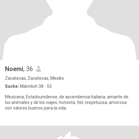
Noemi
, 36
Zacatecas, Zacatecas, Mexiko
Suche:
Männlich 38 - 55
Mexicana, Estadounidense, de ascendencia italiana, amante de
los animales y de los viajes, honesta, fiel, respetuosa, amorosa
con valores buenos para la vida.