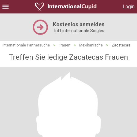
Login
Kostenlos anmelden
Triff internationale Singles
Internationale Partnersuche
>
Frauen
>
Mexikanische
>
Zacatecas
Treffen Sie ledige Zacatecas Frauen