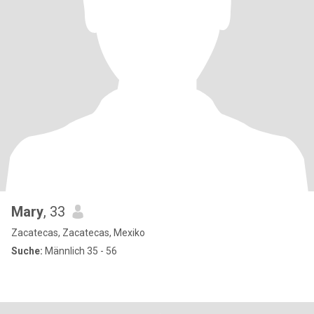
Mary
, 33
Zacatecas, Zacatecas, Mexiko
Suche:
Männlich 35 - 56