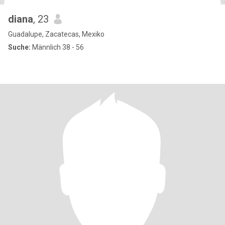
diana
, 23
Guadalupe, Zacatecas, Mexiko
Suche:
Männlich 38 - 56