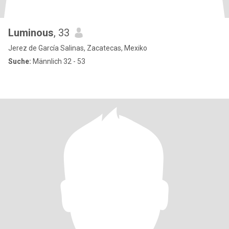
Luminous
, 33
Jerez de García Salinas, Zacatecas, Mexiko
Suche:
Männlich 32 - 53