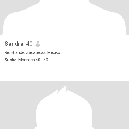
Sandra
, 40
Río Grande, Zacatecas, Mexiko
Suche:
Männlich 40 - 50