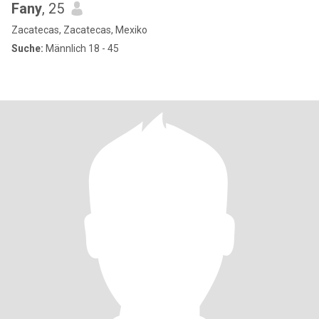
Fany
, 25
Zacatecas, Zacatecas, Mexiko
Suche:
Männlich 18 - 45