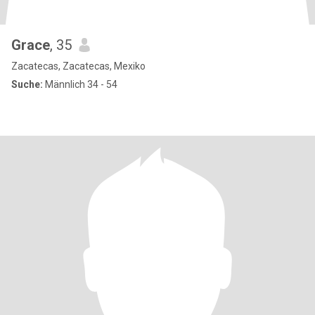
Grace
, 35
Zacatecas, Zacatecas, Mexiko
Suche:
Männlich 34 - 54