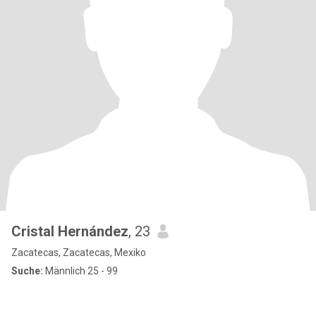
Cristal Hernández
, 23
Zacatecas, Zacatecas, Mexiko
Suche:
Männlich 25 - 99