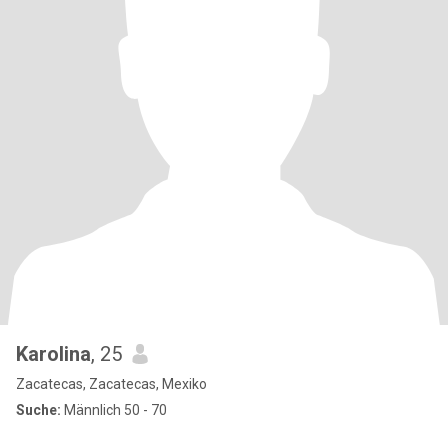
Karolina
, 25
Zacatecas, Zacatecas, Mexiko
Suche:
Männlich 50 - 70