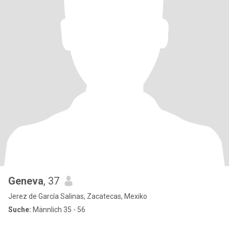
Geneva
, 37
Jerez de García Salinas, Zacatecas, Mexiko
Suche:
Männlich 35 - 56