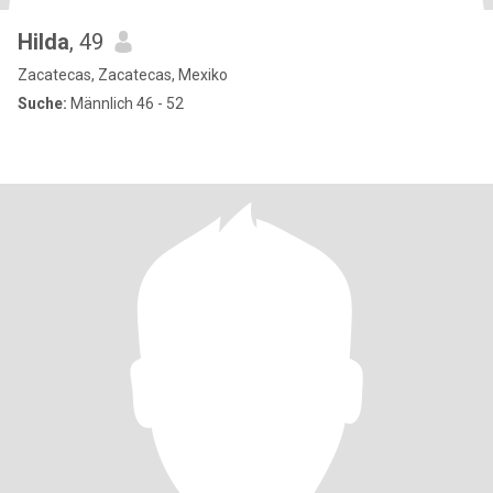
Hilda
, 49
Zacatecas, Zacatecas, Mexiko
Suche:
Männlich 46 - 52