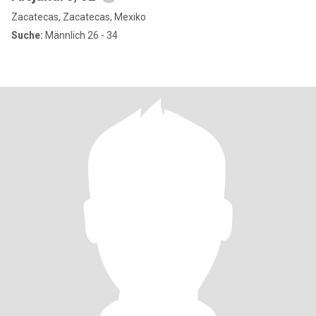
Zacatecas, Zacatecas, Mexiko
Suche:
Männlich 26 - 34