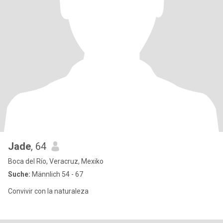
Jade
, 64
Boca del Río, Veracruz, Mexiko
Suche:
Männlich 54 - 67
Convivir con la naturaleza