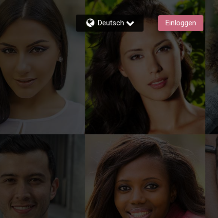
Deutsch
Einloggen