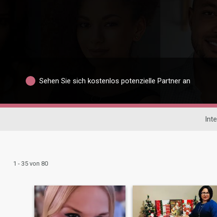
Sehen Sie sich kostenlos potenzielle Partner an
Int
1 - 35 von 80