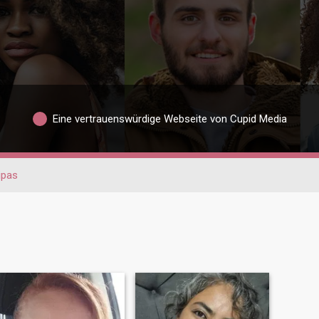
Eine vertrauenswürdige Webseite von Cupid Media
ipas