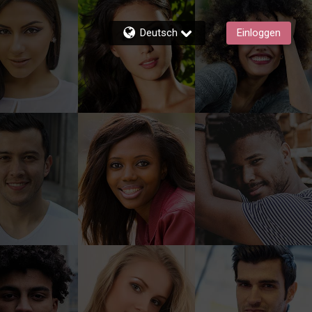
Deutsch
Einloggen