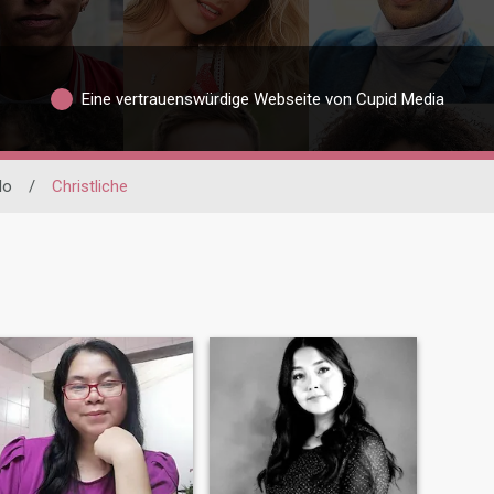
Eine vertrauenswürdige Webseite von Cupid Media
lo
/
Christliche