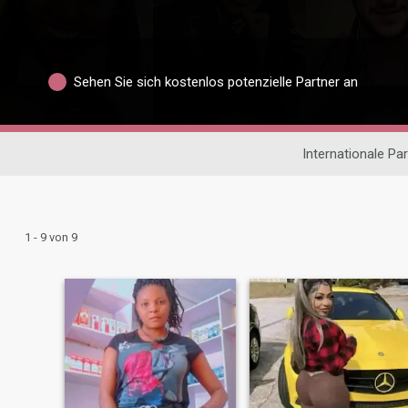
Sehen Sie sich kostenlos potenzielle Partner an
Internationale Pa
1 - 9 von 9