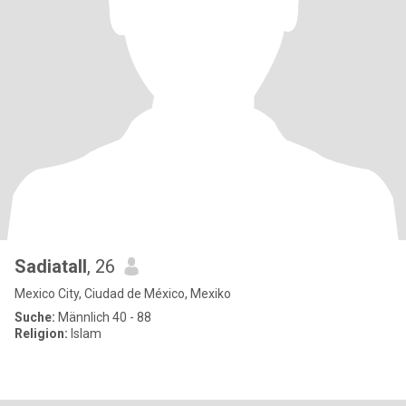
Sadiatall
, 26
Mexico City, Ciudad de México, Mexiko
Suche:
Männlich 40 - 88
Religion:
Islam