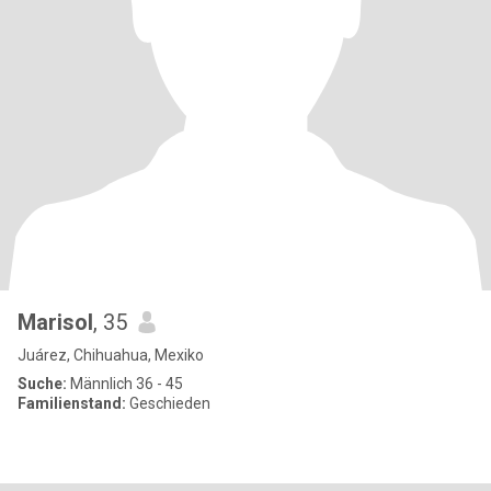
Marisol
, 35
Juárez, Chihuahua, Mexiko
Suche:
Männlich 36 - 45
Familienstand:
Geschieden