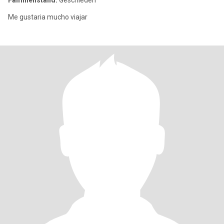
Familienstand:
Geschieden
Me gustaria mucho viajar