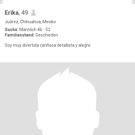
Erika
, 49
Juárez, Chihuahua, Mexiko
Suche:
Männlich 46 - 52
Familienstand:
Geschieden
Soy muy divertida cariñosa detallista y alegre