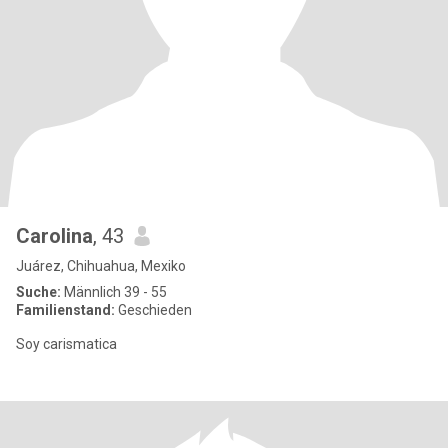
Carolina
, 43
Juárez, Chihuahua, Mexiko
Suche:
Männlich 39 - 55
Familienstand:
Geschieden
Soy carismatica