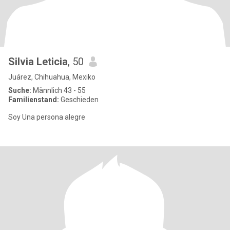
Silvia Leticia
, 50
Juárez, Chihuahua, Mexiko
Suche:
Männlich 43 - 55
Familienstand:
Geschieden
Soy Una persona alegre