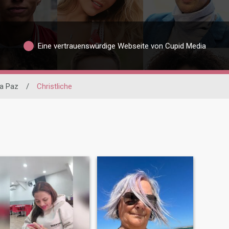
Eine vertrauenswürdige Webseite von Cupid Media
a Paz
/
Christliche