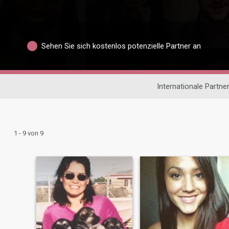
Sehen Sie sich kostenlos potenzielle Partner an
Internationale Partn
1 - 9 von 9