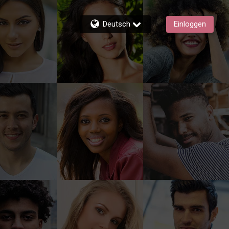
Deutsch
Einloggen