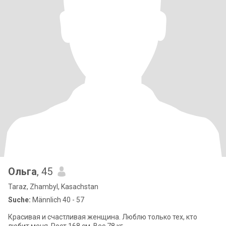
Ольга
, 45
Taraz, Zhambyl, Kasachstan
Suche:
Männlich 40 - 57
Красивая и счастливая женщина. Люблю только тех, кто