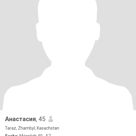
Анастасия
, 45
Taraz, Zhambyl, Kasachstan