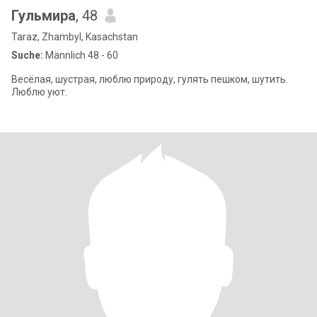
Гульмира
, 48
Taraz, Zhambyl, Kasachstan
Suche:
Männlich 48 - 60
Весёлая, шустрая, люблю природу, гулять пешком, шутить.
Люблю уют.