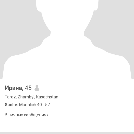
Ирина
, 45
Taraz, Zhambyl, Kasachstan
Suche:
Männlich 40 - 57
В личных сообщениях