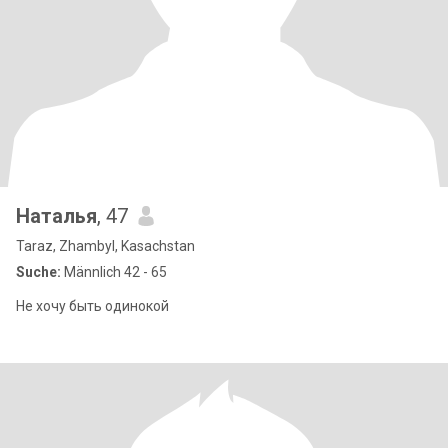
Наталья
, 47
Taraz, Zhambyl, Kasachstan
Suche:
Männlich 42 - 65
Не хочу быть одинокой