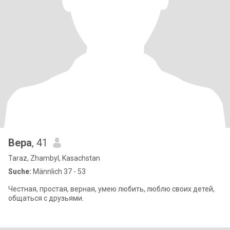
Вера
, 41
Taraz, Zhambyl, Kasachstan
Suche:
Männlich 37 - 53
Честная, простая, верная, умею любить, люблю своих детей,
общаться с друзьями.