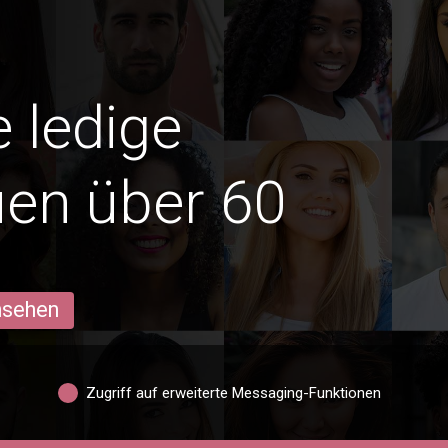
e ledige
en über 60
ansehen
Zugriff auf erweiterte Messaging-Funktionen