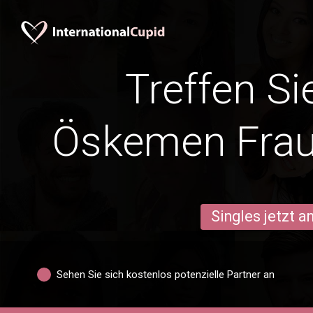
Treffen Si
Öskemen Frau
Singles jetzt 
Sehen Sie sich kostenlos potenzielle Partner an