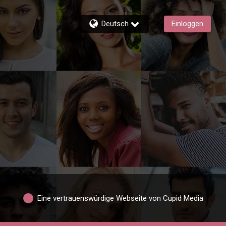
Deutsch
Einloggen
Eine vertrauenswürdige Webseite von Cupid Media