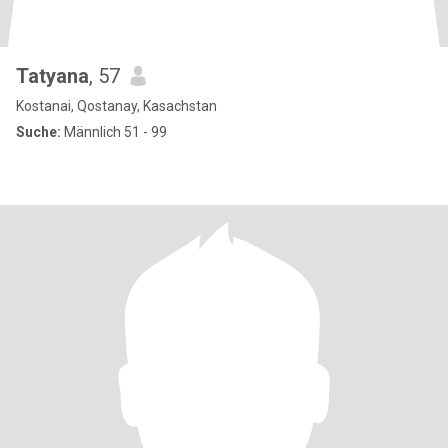
Tatyana
, 57
Kostanai, Qostanay, Kasachstan
Suche:
Männlich 51 - 99