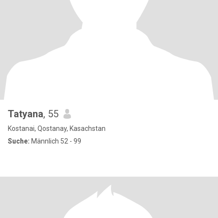
Tatyana
, 55
Kostanai, Qostanay, Kasachstan
Suche:
Männlich 52 - 99