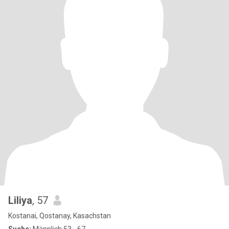
Liliya
, 57
Kostanai, Qostanay, Kasachstan