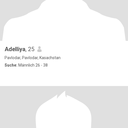
Adelliya
, 25
Pavlodar, Pavlodar, Kasachstan
Suche:
Männlich 26 - 38