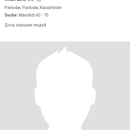
Pavlodar, Pavlodar, Kasachstan
Suche:
Männlich 60 - 70
Дочь хороших людей