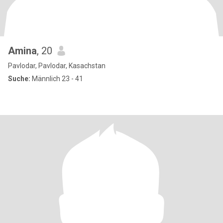
Amina
, 20
Pavlodar, Pavlodar, Kasachstan
Suche:
Männlich 23 - 41