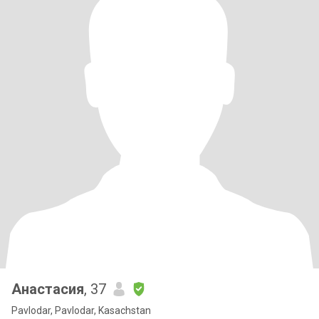
Анастасия
, 37
Pavlodar, Pavlodar, Kasachstan