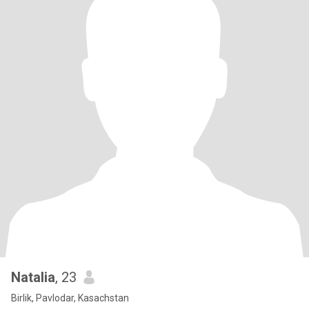
Natalia
, 23
Birlik, Pavlodar, Kasachstan