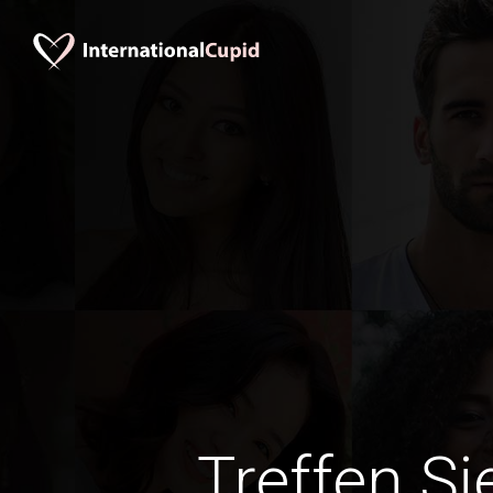
Treffen Si