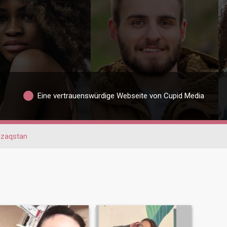
Eine vertrauenswürdige Webseite von Cupid Media
azaqstan