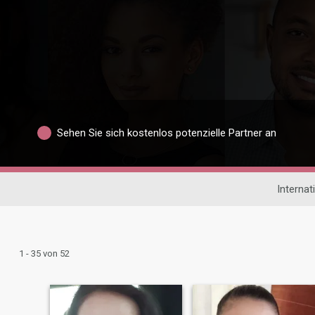
Sehen Sie sich kostenlos potenzielle Partner an
Internat
1 - 35 von 52