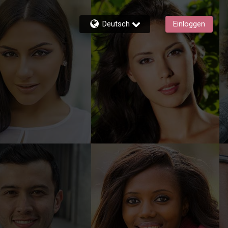
Deutsch
Einloggen