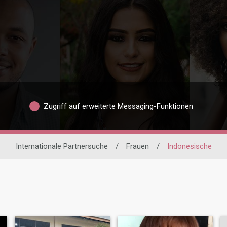
Zugriff auf erweiterte Messaging-Funktionen
Internationale Partnersuche
/
Frauen
/
Indonesische