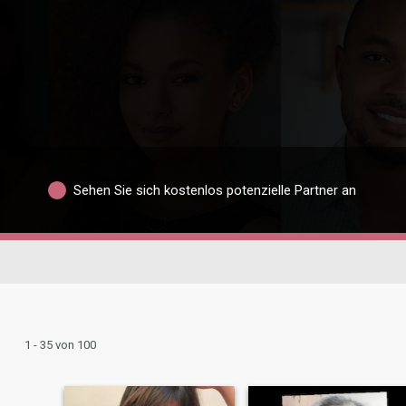
Sehen Sie sich kostenlos potenzielle Partner an
1 - 35 von 100