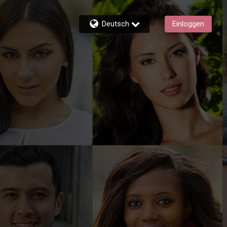
Deutsch
Einloggen