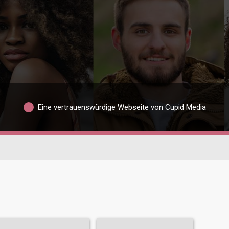
Eine vertrauenswürdige Webseite von Cupid Media