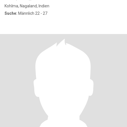
Kohīma, Nagaland, Indien
Suche:
Männlich 22 - 27