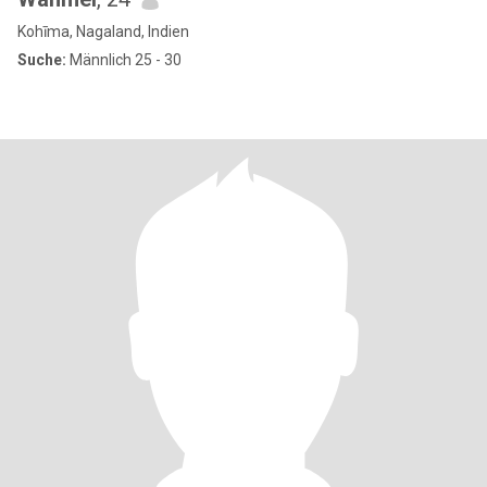
Kohīma, Nagaland, Indien
Suche:
Männlich 25 - 30