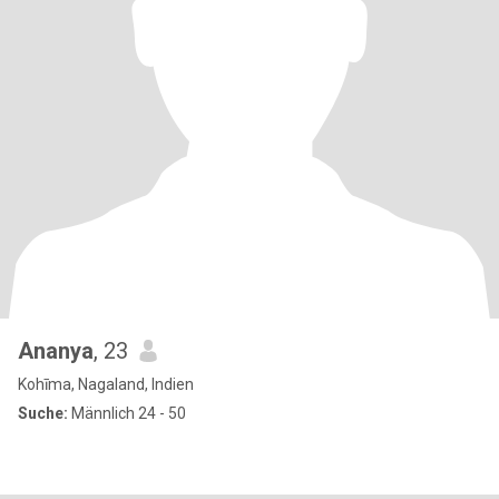
Ananya
, 23
Kohīma, Nagaland, Indien
Suche:
Männlich 24 - 50