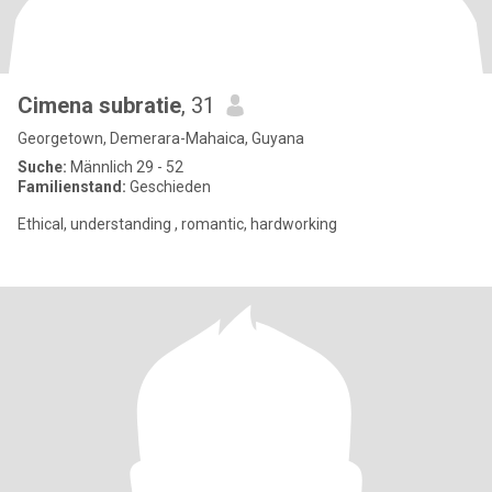
Cimena subratie
, 31
Georgetown, Demerara-Mahaica, Guyana
Suche:
Männlich 29 - 52
Familienstand:
Geschieden
Ethical, understanding , romantic, hardworking