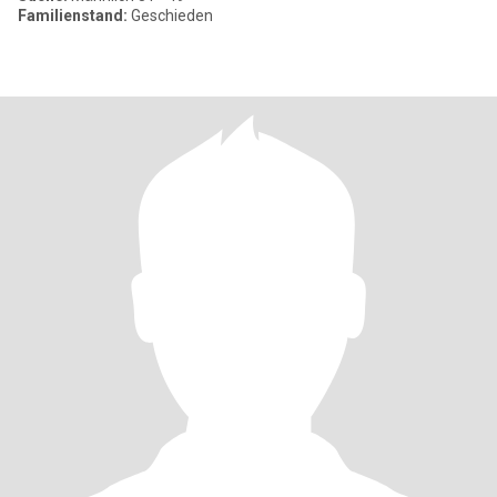
Familienstand:
Geschieden