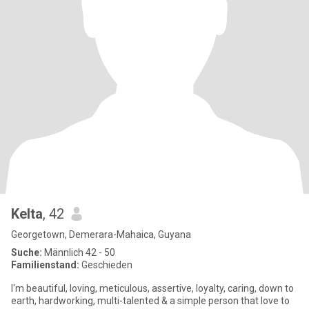
Kelta
, 42
Georgetown, Demerara-Mahaica, Guyana
Suche:
Männlich 42 - 50
Familienstand:
Geschieden
I'm beautiful, loving, meticulous, assertive, loyalty, caring, down to
earth, hardworking, multi-talented & a simple person that love to