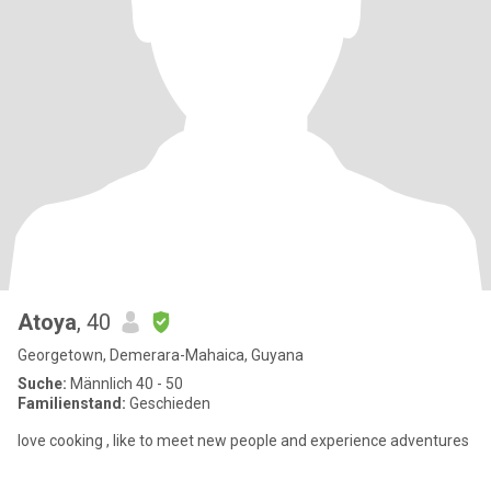
Atoya
, 40
Georgetown, Demerara-Mahaica, Guyana
Suche:
Männlich 40 - 50
Familienstand:
Geschieden
love cooking , like to meet new people and experience adventures