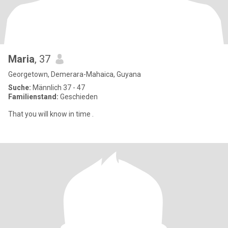
Maria
, 37
Georgetown, Demerara-Mahaica, Guyana
Suche:
Männlich 37 - 47
Familienstand:
Geschieden
That you will know in time .