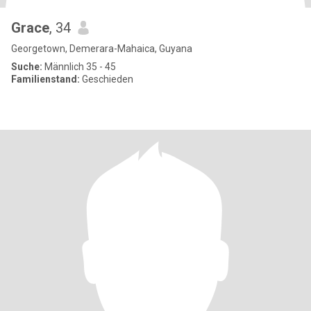
Grace
, 34
Georgetown, Demerara-Mahaica, Guyana
Suche:
Männlich 35 - 45
Familienstand:
Geschieden