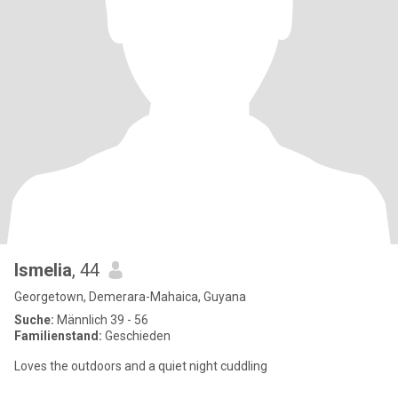
Ismelia
, 44
Georgetown, Demerara-Mahaica, Guyana
Suche:
Männlich 39 - 56
Familienstand:
Geschieden
Loves the outdoors and a quiet night cuddling