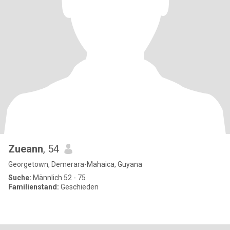
Zueann
, 54
Georgetown, Demerara-Mahaica, Guyana
Suche:
Männlich 52 - 75
Familienstand:
Geschieden