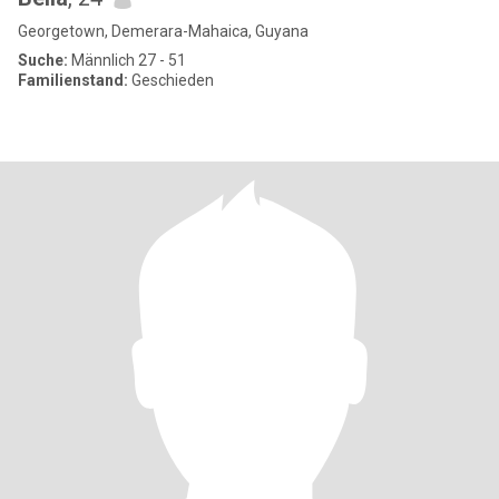
Georgetown, Demerara-Mahaica, Guyana
Suche:
Männlich 27 - 51
Familienstand:
Geschieden