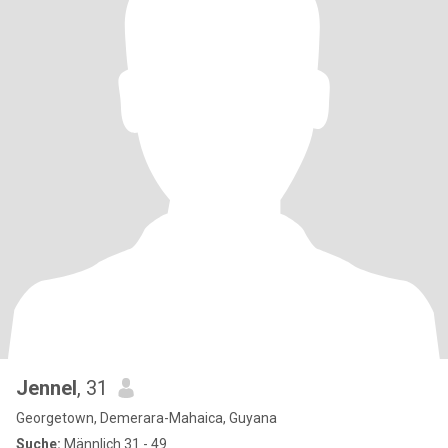
Jennel
, 31
Georgetown, Demerara-Mahaica, Guyana
Suche:
Männlich 31 - 49