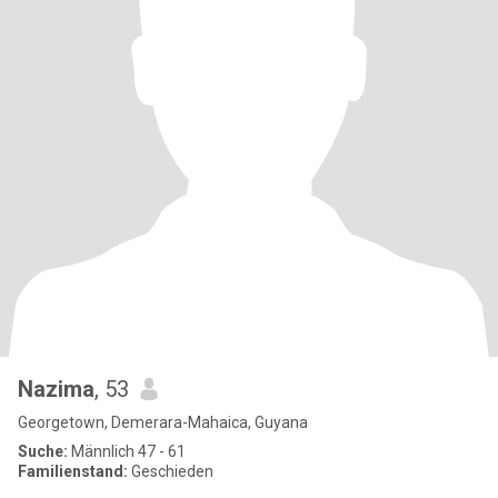
Nazima
, 53
Georgetown, Demerara-Mahaica, Guyana
Suche:
Männlich 47 - 61
Familienstand:
Geschieden