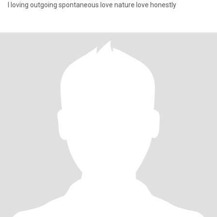
I loving outgoing spontaneous love nature love honestly