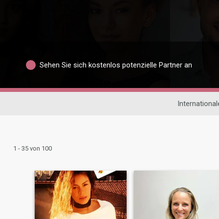
Sehen Sie sich kostenlos potenzielle Partner an
Internationa
1 - 35 von 100