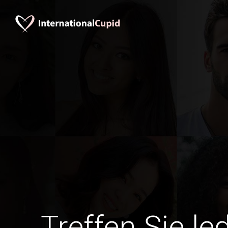
Treffen Sie le