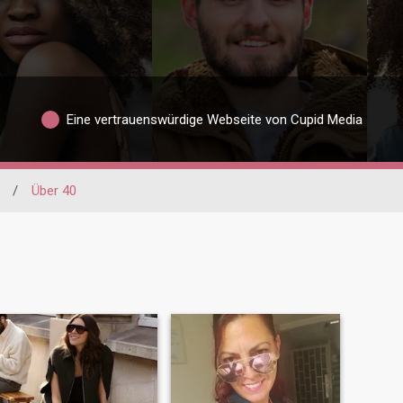
Eine vertrauenswürdige Webseite von Cupid Media
/
Über 40