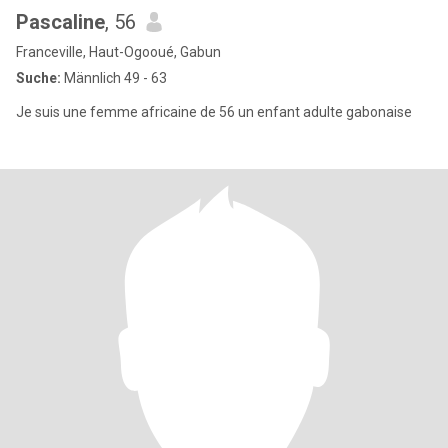
Pascaline
, 56
Franceville, Haut-Ogooué, Gabun
Suche:
Männlich 49 - 63
Je suis une femme africaine de 56 un enfant adulte gabonaise