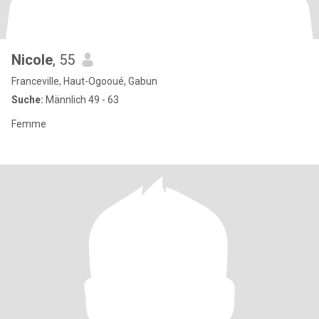
Nicole
, 55
Franceville, Haut-Ogooué, Gabun
Suche:
Männlich 49 - 63
Femme