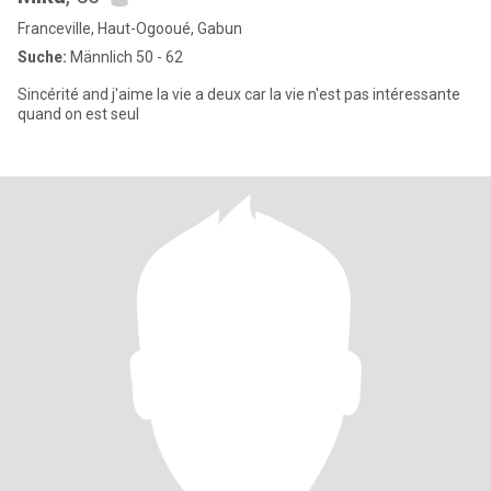
Franceville, Haut-Ogooué, Gabun
Suche:
Männlich 50 - 62
Sincérité and j'aime la vie a deux car la vie n'est pas intéressante
quand on est seul