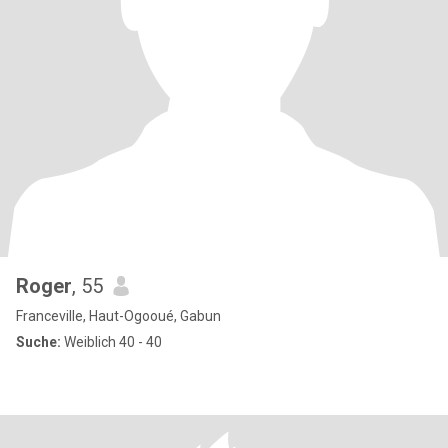
Roger
, 55
Franceville, Haut-Ogooué, Gabun
Suche:
Weiblich 40 - 40