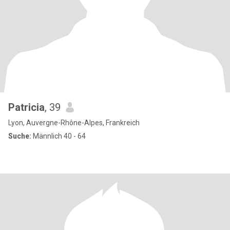
Patricia
, 39
Lyon, Auvergne-Rhône-Alpes, Frankreich
Suche:
Männlich 40 - 64