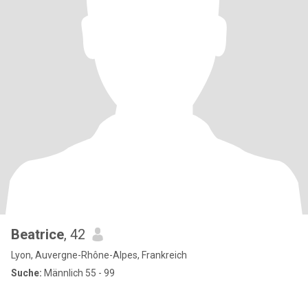
Beatrice
, 42
Lyon, Auvergne-Rhône-Alpes, Frankreich
Suche:
Männlich 55 - 99