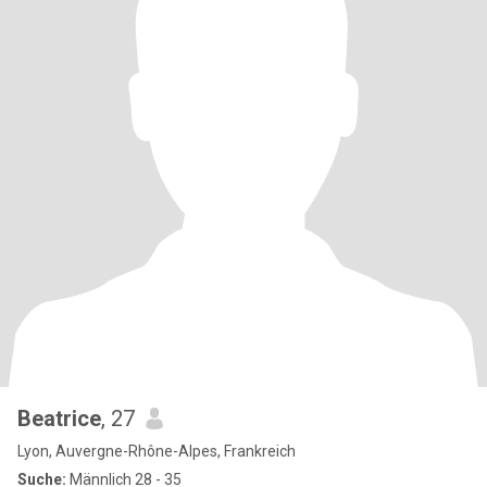
Beatrice
, 27
Lyon, Auvergne-Rhône-Alpes, Frankreich
Suche:
Männlich 28 - 35