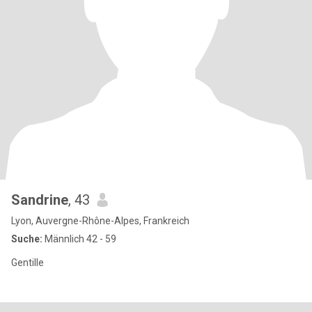
Sandrine
, 43
Lyon, Auvergne-Rhône-Alpes, Frankreich
Suche:
Männlich 42 - 59
Gentille