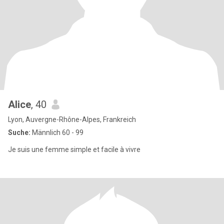
Alice
, 40
Lyon, Auvergne-Rhône-Alpes, Frankreich
Suche:
Männlich 60 - 99
Je suis une femme simple et facile à vivre