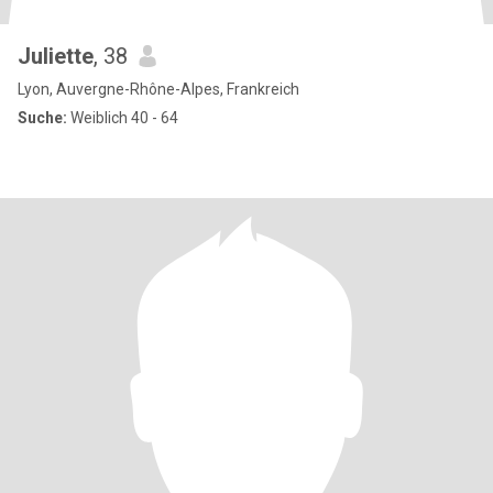
Juliette
, 38
Lyon, Auvergne-Rhône-Alpes, Frankreich
Suche:
Weiblich 40 - 64