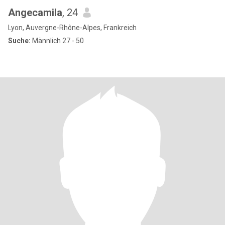
Angecamila
, 24
Lyon, Auvergne-Rhône-Alpes, Frankreich
Suche:
Männlich 27 - 50