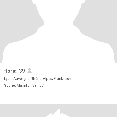
floria
, 39
Lyon, Auvergne-Rhône-Alpes, Frankreich
Suche:
Männlich 39 - 57