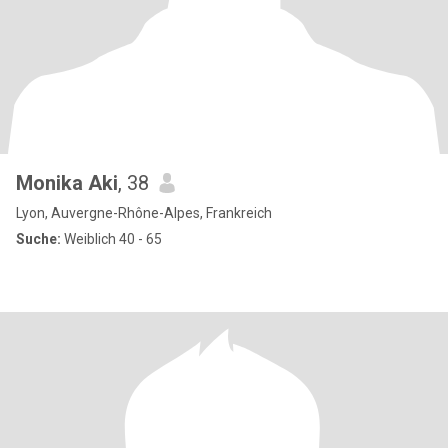
Monika Aki
, 38
Lyon, Auvergne-Rhône-Alpes, Frankreich
Suche:
Weiblich 40 - 65