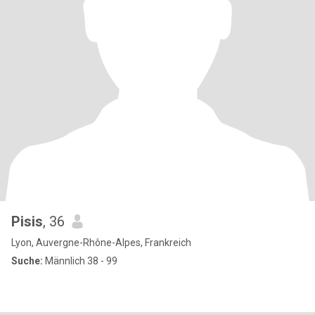
Pisis
, 36
Lyon, Auvergne-Rhône-Alpes, Frankreich
Suche:
Männlich 38 - 99