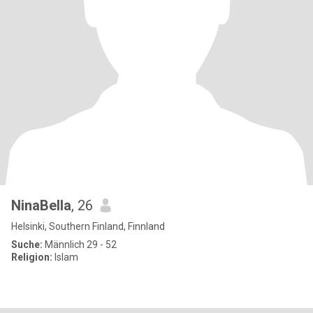
NinaBella
, 26
Helsinki, Southern Finland, Finnland
Suche:
Männlich 29 - 52
Religion:
Islam