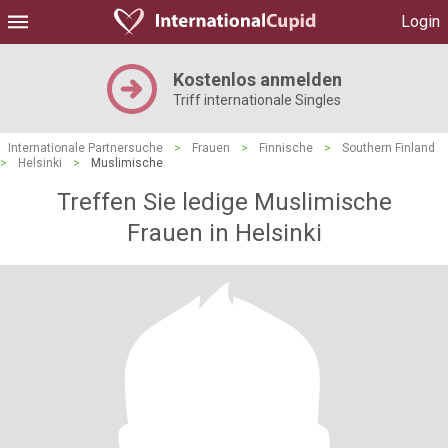
Login
Kostenlos anmelden
Triff internationale Singles
Internationale Partnersuche
>
Frauen
>
Finnische
>
Southern Finland
>
Helsinki
>
Muslimische
Treffen Sie ledige Muslimische
Frauen in Helsinki