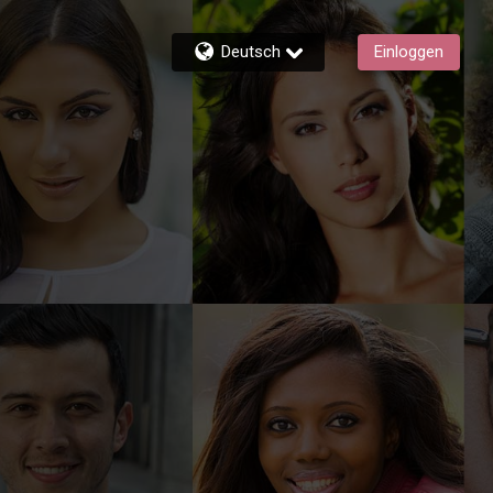
Deutsch
Einloggen