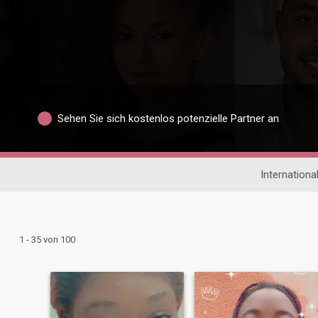
Sehen Sie sich kostenlos potenzielle Partner an
Internationa
1 - 35 von 100