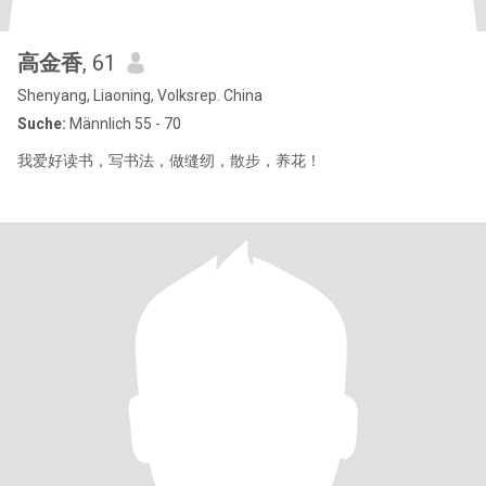
高金香
, 61
Shenyang, Liaoning, Volksrep. China
Suche:
Männlich 55 - 70
我爱好读书，写书法，做缝纫，散步，养花！