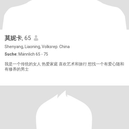
莫妮卡
, 65
Shenyang, Liaoning, Volksrep. China
Suche:
Männlich 65 - 75
我是一个传统的女人 热爱家庭 喜欢艺术和旅行 想找一个有爱心随和
有修养的男士