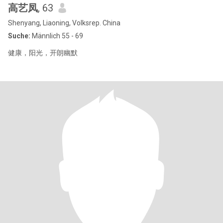
高艺凤
, 63
Shenyang, Liaoning, Volksrep. China
Suche:
Männlich 55 - 69
健康，阳光，开朗幽默