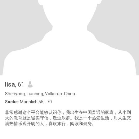
lisa
, 61
Shenyang, Liaoning, Volksrep. China
Suche:
Männlich 55 - 70
非常感谢这个平台能够认识你，我出生在中国普通的家庭，从小到
大的教育就是诚实守信，敬业乐群。我是一个热爱生活，对人生充
满热情乐观开朗的人，喜欢旅行，阅读和健身。