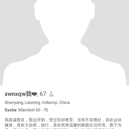
xwnxqw我❤️
, 67
Shenyang, Liaoning, Volksrep. China
Suche:
Männlich 60 - 70
我真诚善良，豁达开朗，受过良好教育、没有不良嗜好，喜欢运动
健身，喜欢大自然，旅行，喜欢简单温馨的家庭生活环境。善于沟