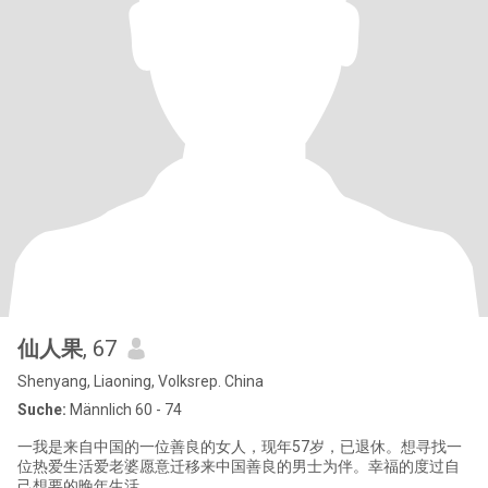
仙人果
, 67
Shenyang, Liaoning, Volksrep. China
Suche:
Männlich 60 - 74
一我是来自中国的一位善良的女人，现年57岁，已退休。想寻找一
位热爱生活爱老婆愿意迁移来中国善良的男士为伴。幸福的度过自
己想要的晚年生活。