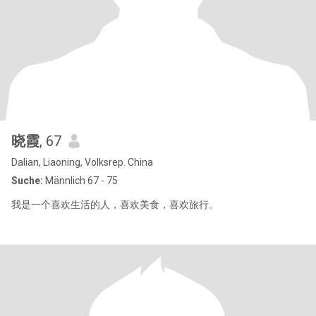
晓霞
, 67
Dalian, Liaoning, Volksrep. China
Suche:
Männlich 67 - 75
我是一个喜欢生活的人，喜欢美食，喜欢旅行。