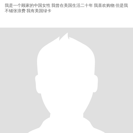
我是一个顾家的中国女性 我曾在美国生活二十年 我喜欢购物 但是我
不铺张浪费 我有美国绿卡