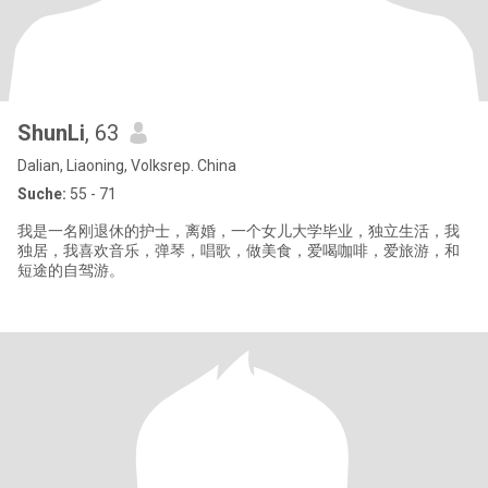
ShunLi
, 63
Dalian, Liaoning, Volksrep. China
Suche:
55 - 71
我是一名刚退休的护士，离婚，一个女儿大学毕业，独立生活，我
独居，我喜欢音乐，弹琴，唱歌，做美食，爱喝咖啡，爱旅游，和
短途的自驾游。