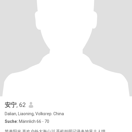
安宁
, 62
Dalian, Liaoning, Volksrep. China
Suche:
Männlich 66 - 70
简单阳光 喜欢户外大海山川 手机拍照记录各地风土人情