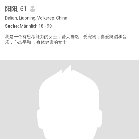
阳阳
, 61
Dalian, Liaoning, Volksrep. China
Suche:
Männlich 18 - 99
我是一个有思考能力的女士，爱大自然，爱宠物，喜爱舞蹈和音
乐，心态平和 ，身体健康的女士