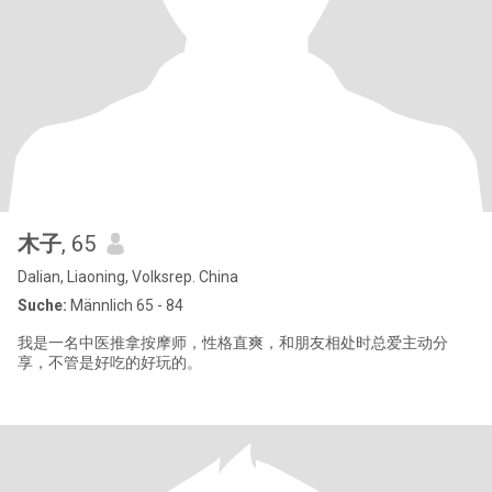
木子
, 65
Dalian, Liaoning, Volksrep. China
Suche:
Männlich 65 - 84
我是一名中医推拿按摩师，性格直爽，和朋友相处时总爱主动分
享，不管是好吃的好玩的。