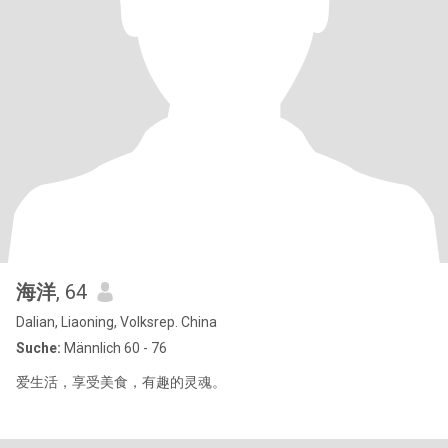
海洋
, 64
Dalian, Liaoning, Volksrep. China
Suche:
Männlich 60 - 76
爱生活，享受美食，有趣的灵魂。