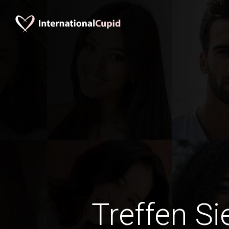
Treffen Si