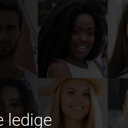
e ledige