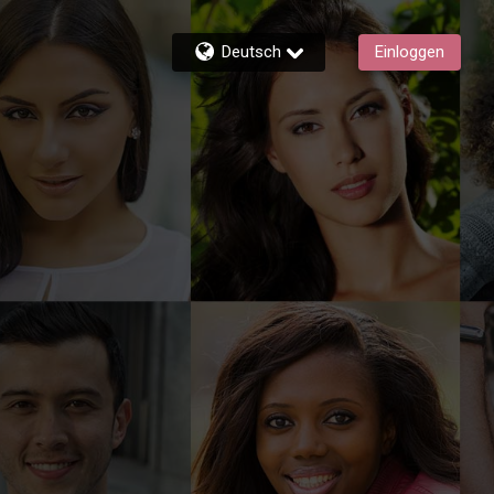
Deutsch
Einloggen