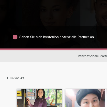
Sehen Sie sich kostenlos potenzielle Partner an
Internationale Par
1 - 35 von 49