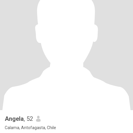
Angela
, 52
Calama, Antofagasta, Chile