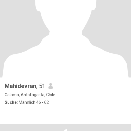
Mahidevran
, 51
Calama, Antofagasta, Chile
Suche:
Männlich 46 - 62