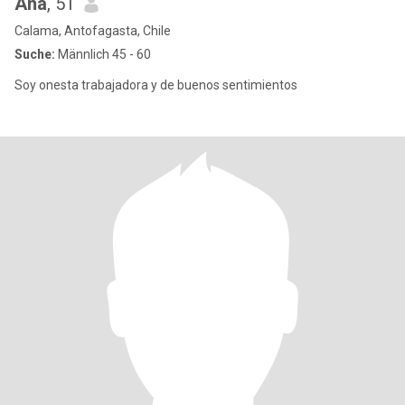
Ana
, 51
Calama, Antofagasta, Chile
Suche:
Männlich 45 - 60
Soy onesta trabajadora y de buenos sentimientos