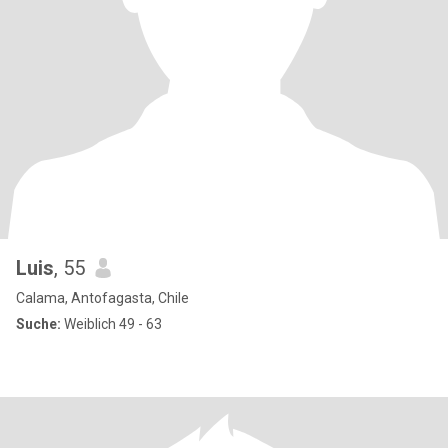
Luis
, 55
Calama, Antofagasta, Chile
Suche:
Weiblich 49 - 63