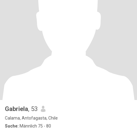
Gabriela
, 53
Calama, Antofagasta, Chile
Suche:
Männlich 75 - 80