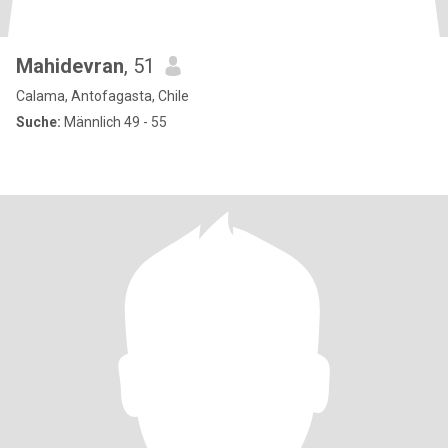
Mahidevran
, 51
Calama, Antofagasta, Chile
Suche:
Männlich 49 - 55