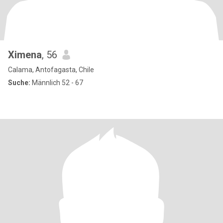
Ximena
, 56
Calama, Antofagasta, Chile
Suche:
Männlich 52 - 67