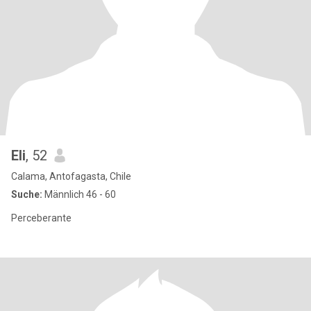
Eli
, 52
Calama, Antofagasta, Chile
Suche:
Männlich 46 - 60
Perceberante