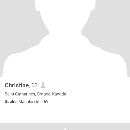
Christine
, 63
Saint Catharines, Ontario, Kanada
Suche:
Männlich 50 - 69