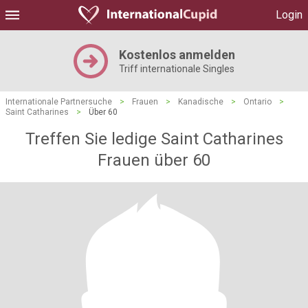
Login
Kostenlos anmelden
Triff internationale Singles
Internationale Partnersuche
>
Frauen
>
Kanadische
>
Ontario
>
Saint Catharines
>
Über 60
Treffen Sie ledige Saint Catharines
Frauen über 60