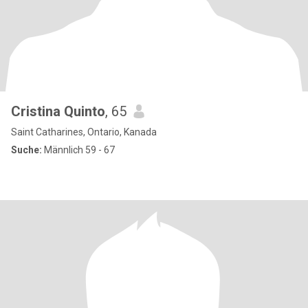
Cristina Quinto
, 65
Saint Catharines, Ontario, Kanada
Suche:
Männlich 59 - 67