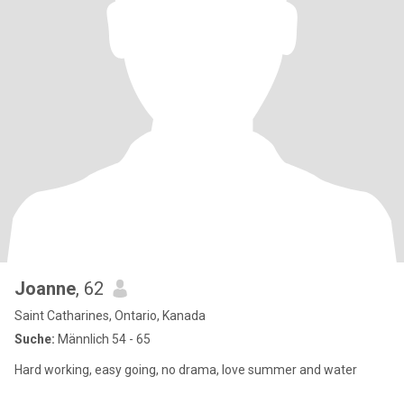
Joanne
, 62
Saint Catharines, Ontario, Kanada
Suche:
Männlich 54 - 65
Hard working, easy going, no drama, love summer and water