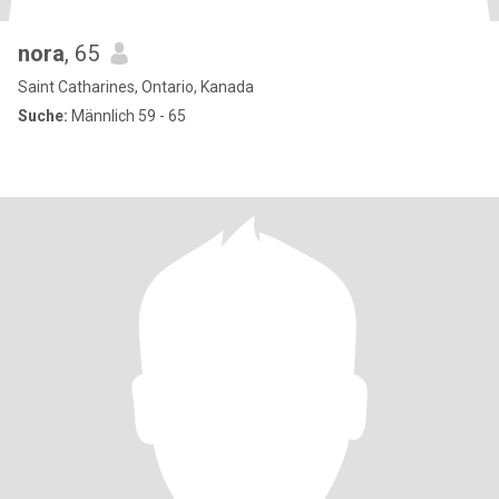
nora
, 65
Saint Catharines, Ontario, Kanada
Suche:
Männlich 59 - 65