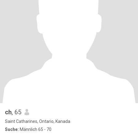
ch
, 65
Saint Catharines, Ontario, Kanada
Suche:
Männlich 65 - 70