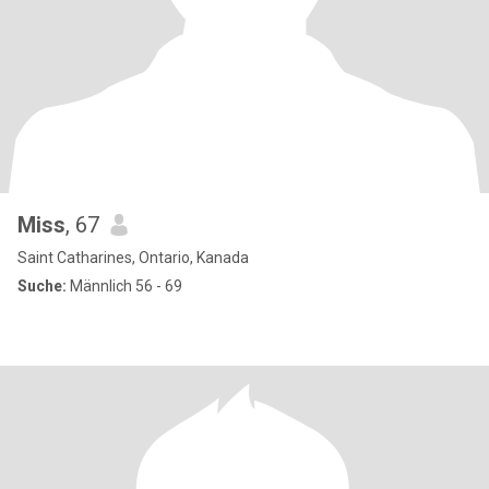
Miss
, 67
Saint Catharines, Ontario, Kanada
Suche:
Männlich 56 - 69