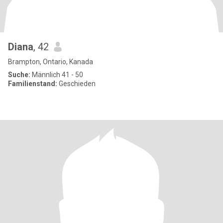
Diana
, 42
Brampton, Ontario, Kanada
Suche:
Männlich 41 - 50
Familienstand:
Geschieden