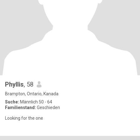
Phyllis
, 58
Brampton, Ontario, Kanada
Suche:
Männlich 50 - 64
Familienstand:
Geschieden
Looking for the one