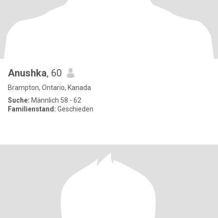
Anushka
, 60
Brampton, Ontario, Kanada
Suche:
Männlich 58 - 62
Familienstand:
Geschieden