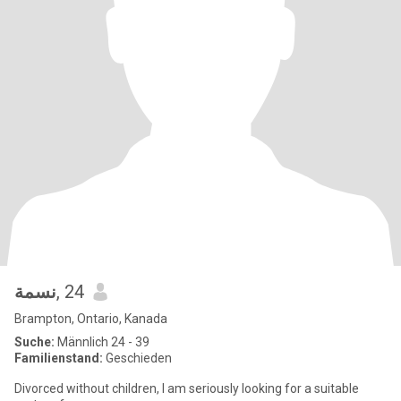
نسمة
, 24
Brampton, Ontario, Kanada
Suche:
Männlich 24 - 39
Familienstand:
Geschieden
Divorced without children, I am seriously looking for a suitable