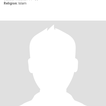
Religion:
Islam