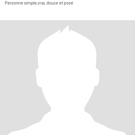
Personne simple,vrai, douce et posé