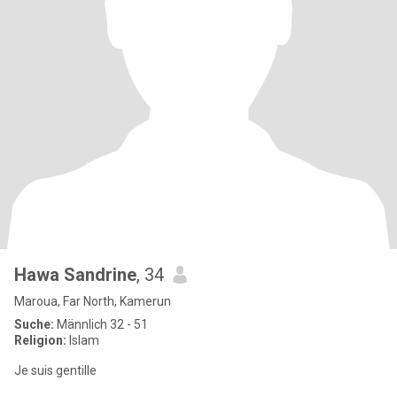
Hawa Sandrine
, 34
Maroua, Far North, Kamerun
Suche:
Männlich 32 - 51
Religion:
Islam
Je suis gentille