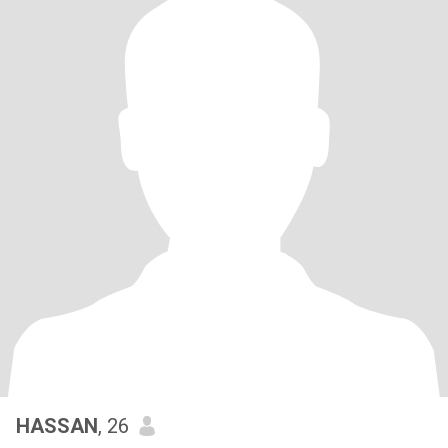
HASSAN
, 26