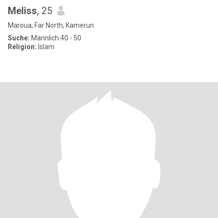
Meliss
, 25
Maroua, Far North, Kamerun
Suche:
Männlich 40 - 50
Religion:
Islam