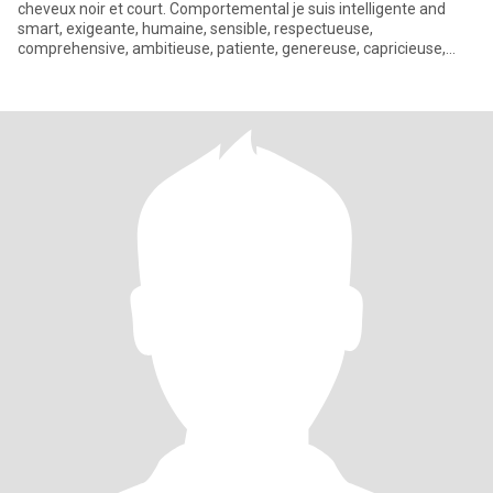
cheveux noir et court. Comportemental je suis intelligente and
smart, exigeante, humaine, sensible, respectueuse,
comprehensive, ambitieuse, patiente, genereuse, capricieuse,
beaucoup d'am