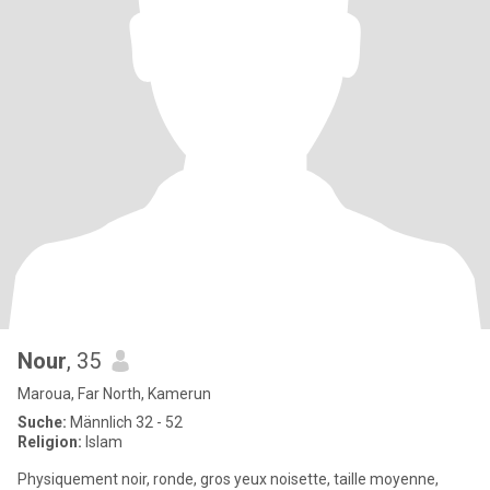
Nour
, 35
Maroua, Far North, Kamerun
Suche:
Männlich 32 - 52
Religion:
Islam
Physiquement noir, ronde, gros yeux noisette, taille moyenne,