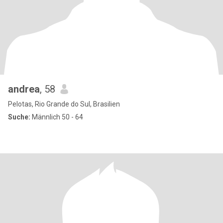
andrea
, 58
Pelotas, Rio Grande do Sul, Brasilien
Suche:
Männlich 50 - 64