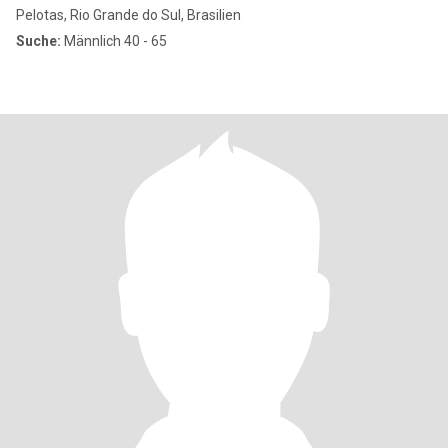
Pelotas, Rio Grande do Sul, Brasilien
Suche:
Männlich 40 - 65