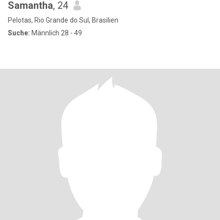
Samantha
, 24
Pelotas, Rio Grande do Sul, Brasilien
Suche:
Männlich 28 - 49