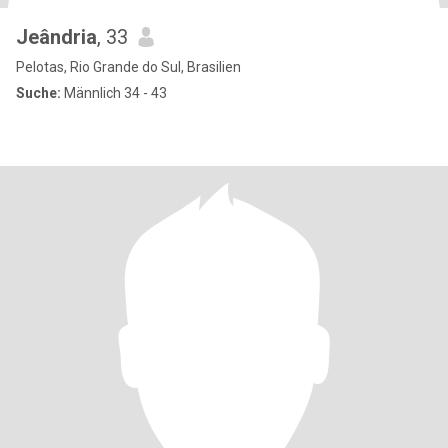
Jeândria
, 33
Pelotas, Rio Grande do Sul, Brasilien
Suche:
Männlich 34 - 43