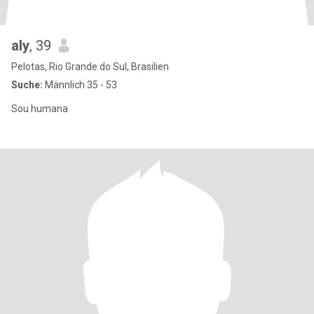
aly
, 39
Pelotas, Rio Grande do Sul, Brasilien
Suche:
Männlich 35 - 53
Sou humana