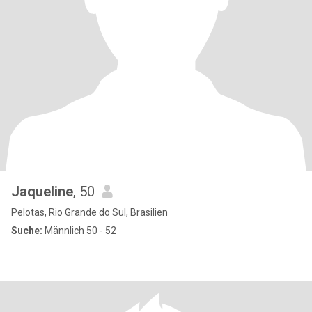
Jaqueline
, 50
Pelotas, Rio Grande do Sul, Brasilien
Suche:
Männlich 50 - 52