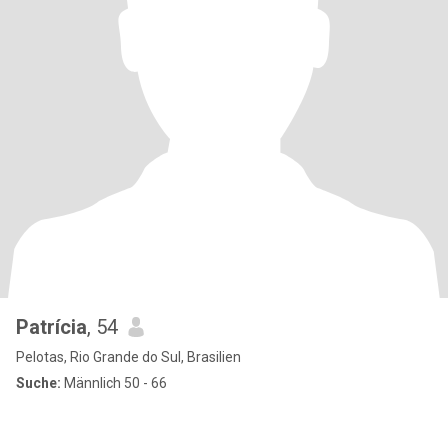
Patrícia
, 54
Pelotas, Rio Grande do Sul, Brasilien
Suche:
Männlich 50 - 66