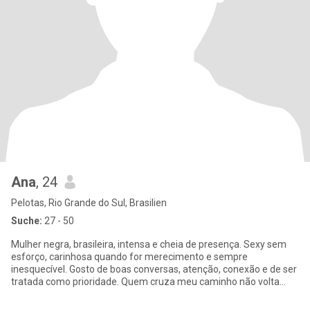
Ana
, 24
Pelotas, Rio Grande do Sul, Brasilien
Suche:
27 - 50
Mulher negra, brasileira, intensa e cheia de presença. Sexy sem
esforço, carinhosa quando for merecimento e sempre
inesquecível. Gosto de boas conversas, atenção, conexão e de ser
tratada como prioridade. Quem cruza meu caminho não volta
igual.