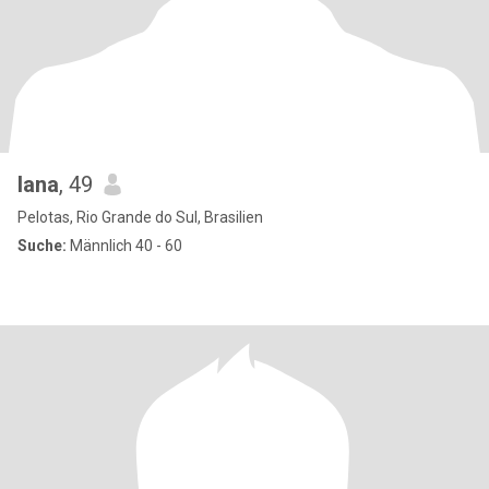
Iana
, 49
Pelotas, Rio Grande do Sul, Brasilien
Suche:
Männlich 40 - 60