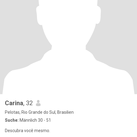
Carina
, 32
Pelotas, Rio Grande do Sul, Brasilien
Suche:
Männlich 30 - 51
Descubra você mesmo.