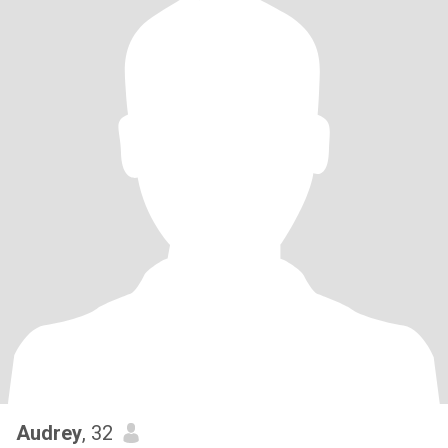
Audrey
, 32