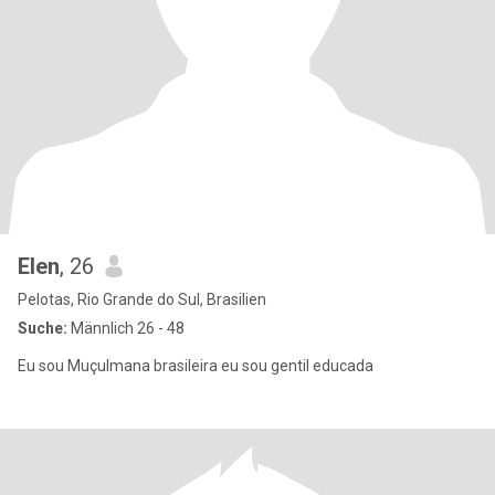
Elen
, 26
Pelotas, Rio Grande do Sul, Brasilien
Suche:
Männlich 26 - 48
Eu sou Muçulmana brasileira eu sou gentil educada