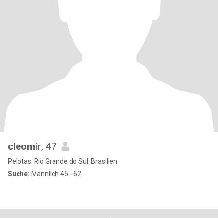
cleomir
, 47
Pelotas, Rio Grande do Sul, Brasilien
Suche:
Männlich 45 - 62