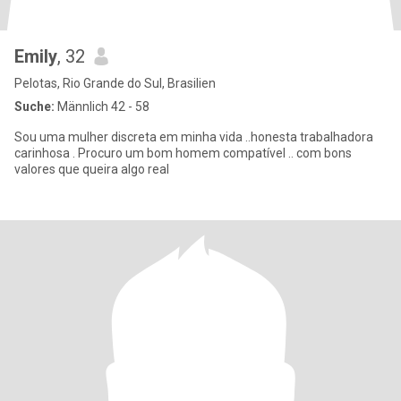
Emily
, 32
Pelotas, Rio Grande do Sul, Brasilien
Suche:
Männlich 42 - 58
Sou uma mulher discreta em minha vida ..honesta trabalhadora
carinhosa . Procuro um bom homem compatível .. com bons
valores que queira algo real