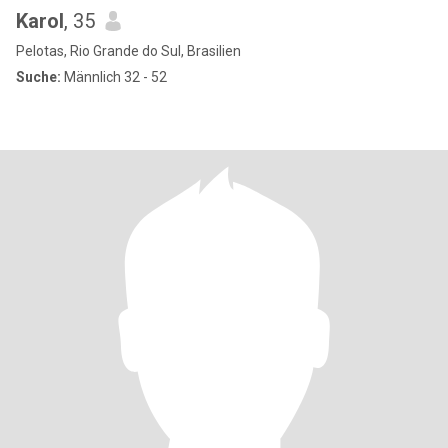
Karol
, 35
Pelotas, Rio Grande do Sul, Brasilien
Suche:
Männlich 32 - 52