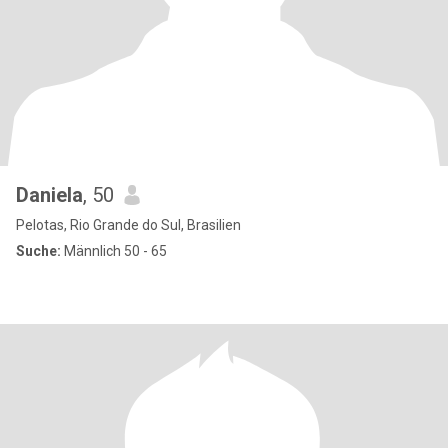
Daniela
, 50
Pelotas, Rio Grande do Sul, Brasilien
Suche:
Männlich 50 - 65