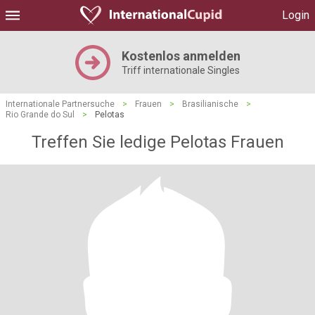
Login
Kostenlos anmelden
Triff internationale Singles
Internationale Partnersuche
>
Frauen
>
Brasilianische
>
Rio Grande do Sul
>
Pelotas
Treffen Sie ledige Pelotas Frauen