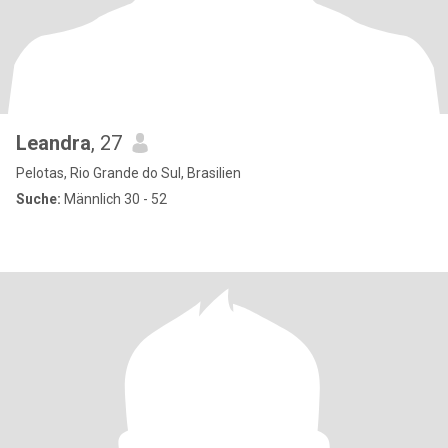
Leandra
, 27
Pelotas, Rio Grande do Sul, Brasilien
Suche:
Männlich 30 - 52