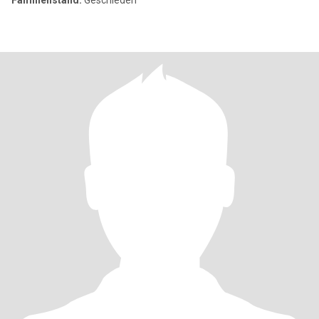
Familienstand:
Geschieden