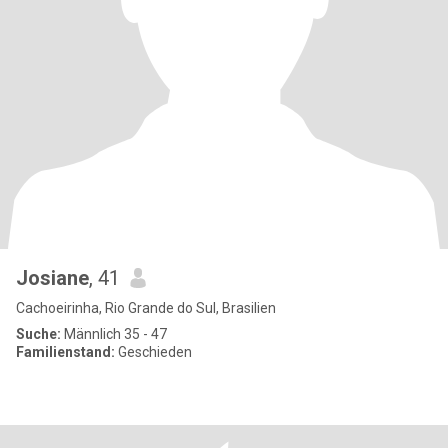
Josiane
, 41
Cachoeirinha, Rio Grande do Sul, Brasilien
Suche:
Männlich 35 - 47
Familienstand:
Geschieden