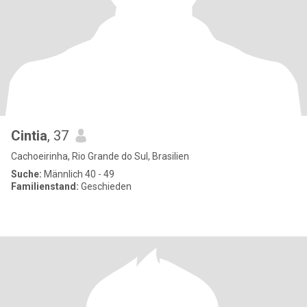
Cintia
, 37
Cachoeirinha, Rio Grande do Sul, Brasilien
Suche:
Männlich 40 - 49
Familienstand:
Geschieden