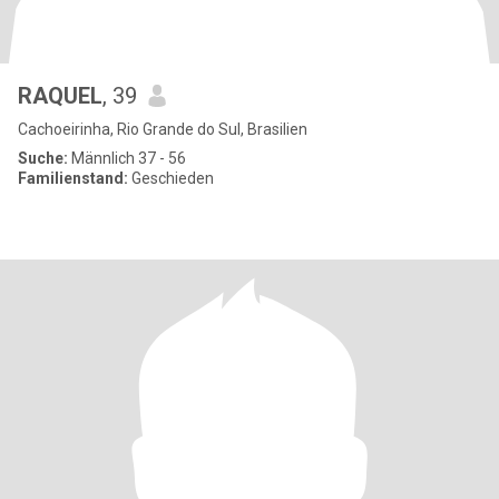
RAQUEL
, 39
Cachoeirinha, Rio Grande do Sul, Brasilien
Suche:
Männlich 37 - 56
Familienstand:
Geschieden