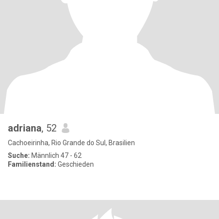
adriana
, 52
Cachoeirinha, Rio Grande do Sul, Brasilien
Suche:
Männlich 47 - 62
Familienstand:
Geschieden