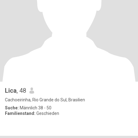
Lica
, 48
Cachoeirinha, Rio Grande do Sul, Brasilien
Suche:
Männlich 38 - 50
Familienstand:
Geschieden