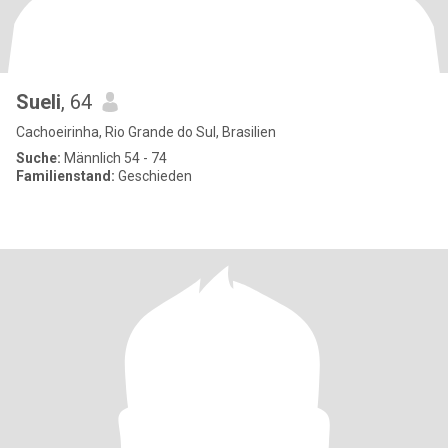
Sueli
, 64
Cachoeirinha, Rio Grande do Sul, Brasilien
Suche:
Männlich 54 - 74
Familienstand:
Geschieden