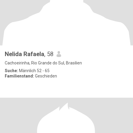
Nelida Rafaela
, 58
Cachoeirinha, Rio Grande do Sul, Brasilien
Suche:
Männlich 52 - 65
Familienstand:
Geschieden