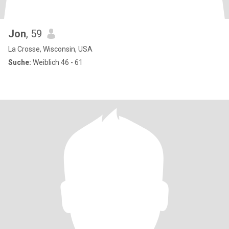
Jon
, 59
La Crosse, Wisconsin, USA
Suche:
Weiblich 46 - 61