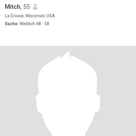
Mitch
, 55
La Crosse, Wisconsin, USA
Suche:
Weiblich 48 - 58