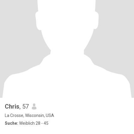
Chris
, 57
La Crosse, Wisconsin, USA
Suche:
Weiblich 28 - 45