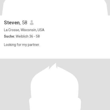
Steven
, 58
La Crosse, Wisconsin, USA
Suche:
Weiblich 36 - 58
Looking for my partner.