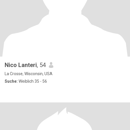
Nico Lanteri
, 54
La Crosse, Wisconsin, USA
Suche:
Weiblich 35 - 56