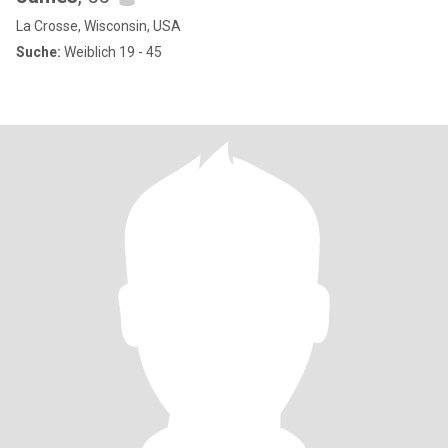
La Crosse, Wisconsin, USA
Suche:
Weiblich 19 - 45