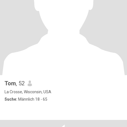
Tom
, 52
La Crosse, Wisconsin, USA
Suche:
Männlich 18 - 65