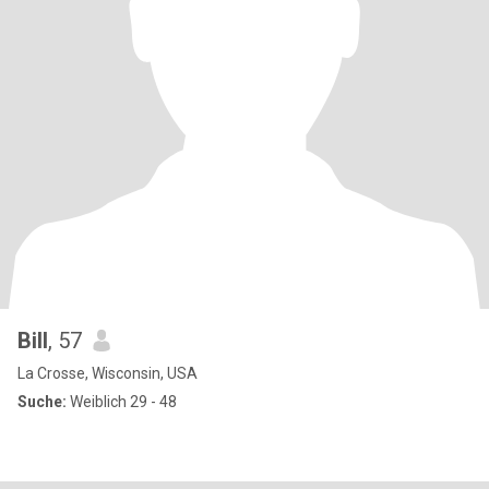
Bill
, 57
La Crosse, Wisconsin, USA
Suche:
Weiblich 29 - 48