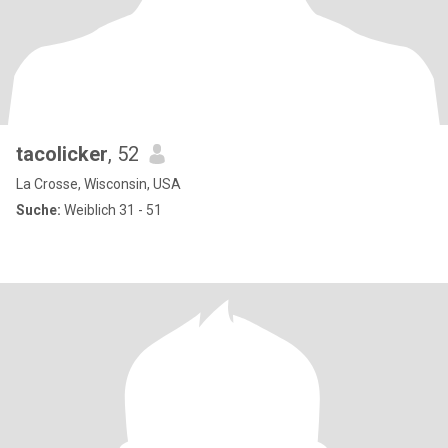
tacolicker
, 52
La Crosse, Wisconsin, USA
Suche:
Weiblich 31 - 51