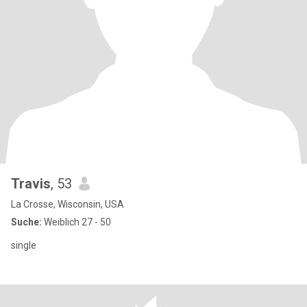
Travis
, 53
La Crosse, Wisconsin, USA
Suche:
Weiblich 27 - 50
single